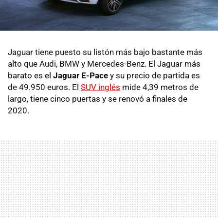
Jaguar tiene puesto su listón más bajo bastante más
alto que Audi, BMW y Mercedes-Benz. El Jaguar más
barato es el
Jaguar E-Pace
y su precio de partida es
de 49.950 euros. El
SUV inglés
mide 4,39 metros de
largo, tiene cinco puertas y se renovó a finales de
2020.