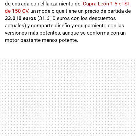
de entrada con el lanzamiento del
Cupra León 1.5 eTSI
de 150 CV
, un modelo que tiene un precio de partida de
33.010 euros
(31.610 euros con los descuentos
actuales) y comparte diseño y equipamiento con las
versiones más potentes, aunque se conforma con un
motor bastante menos potente.