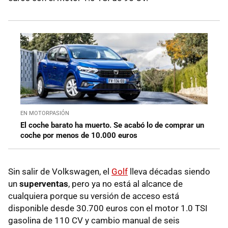
EN MOTORPASIÓN
El coche barato ha muerto. Se acabó lo de comprar un
coche por menos de 10.000 euros
Sin salir de Volkswagen, el
Golf
lleva décadas siendo
un
superventas
, pero ya no está al alcance de
cualquiera porque su versión de acceso está
disponible desde 30.700 euros con el motor 1.0 TSI
gasolina de 110 CV y cambio manual de seis