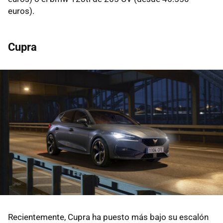
euros).
Cupra
Recientemente, Cupra ha puesto más bajo su escalón