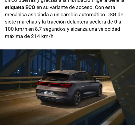
etiqueta ECO
en su variante de acceso. Con esta
mecánica asociada a un cambio automático DSG de
siete marchas y la tracción delantera acelera de 0 a
100 km/h en 8,7 segundos y alcanza una velocidad
máxima de 214 km/h.