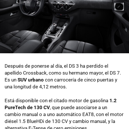
Después de ponerse al día, el DS 3 ha perdido el
apellido Crossback, como su hermano mayor, el DS 7.
Es un
SUV urbano
con carrocería de cinco puertas y
una longitud de 4,12 metros.
Está disponible con el citado motor de gasolina
1.2
PureTech de 130 CV
, que puede asociarse a un
cambio manual o a uno automático EAT8, con el motor
diésel 1.5 BlueHDi de 130 CV y cambio manual, y la
alternativa E-Tense de cero emisiones.