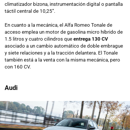
climatizador bizona, instrumentación digital o pantalla
táctil central de 10,25”.
En cuanto a la mecánica, el Alfa Romeo Tonale de
acceso emplea un motor de gasolina micro híbrido de
1.5 litros y cuatro cilindros que
entrega 130 CV
asociado a un cambio automático de doble embrague
y siete relaciones y a la tracción delantera. El Tonale
también está a la venta con la misma mecánica, pero
con 160 CV.
Audi