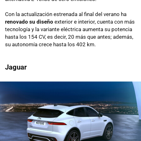
Con la actualización estrenada al final del verano ha
renovado su diseño
exterior e interior, cuenta con más
tecnología y la variante eléctrica aumenta su potencia
hasta los 154 CV, es decir, 20 más que antes; además,
su autonomía crece hasta los 402 km.
Jaguar