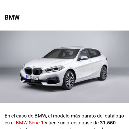
BMW
En el caso de BMW, el modelo más barato del catálogo
es el
BMW Serie 1
y tiene un precio base de
31.550