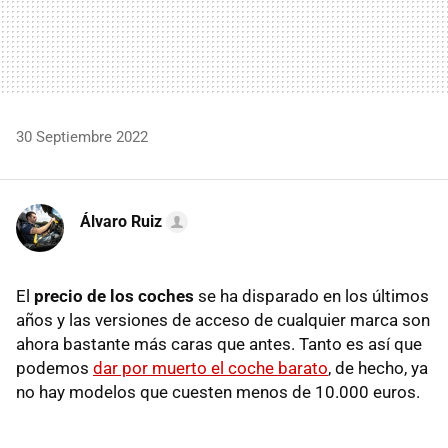
30 Septiembre 2022
Álvaro Ruiz
El
precio de los coches
se ha disparado en los últimos
años y las versiones de acceso de cualquier marca son
ahora bastante más caras que antes. Tanto es así que
podemos
dar por muerto el coche barato
, de hecho, ya
no hay modelos que cuesten menos de 10.000 euros.