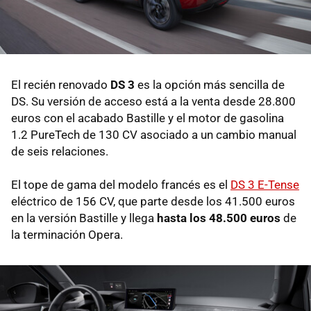
El recién renovado
DS 3
es la opción más sencilla de
DS. Su versión de acceso está a la venta desde 28.800
euros con el acabado Bastille y el motor de gasolina
1.2 PureTech de 130 CV asociado a un cambio manual
de seis relaciones.
El tope de gama del modelo francés es el
DS 3 E-Tense
eléctrico de 156 CV, que parte desde los 41.500 euros
en la versión Bastille y llega
hasta los 48.500 euros
de
la terminación Opera.