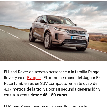
El Land Rover de acceso pertenece a la familia Range
Rover y es el
Evoque
. El primo hermano del Jaguar E-
Pace también es un SUV compacto, en este caso de
4,37 metros de largo; va por su segunda generación y
está a la venta
desde 45.150 euros
.
El Range Rover Evoque más sencillo comparte