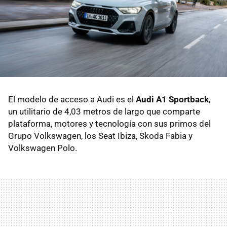
El modelo de acceso a Audi es el
Audi A1 Sportback
,
un utilitario de 4,03 metros de largo que comparte
plataforma, motores y tecnología con sus primos del
Grupo Volkswagen, los Seat Ibiza, Skoda Fabia y
Volkswagen Polo.