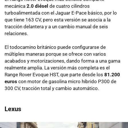
mecánica
2.0 diésel
de cuatro cilindros
turboalimentada con el Jaguar E-Pace básico, por lo
que tiene 163 CV, pero esta versión se asocia a la
tracción delantera y a un cambio manual de seis
relaciones.
El todocamino británico puede configurarse de
múltiples maneras porque se ofrece con varios
acabados y motorizaciones, dando forma a una gama
realmente amplia. La versión más completa es el
Range Rover Evoque HST, que parte desde los
81.200
euros
con motor de gasolina micro híbrido P300 de
300 CV, tracción total y cambio automático.
Lexus