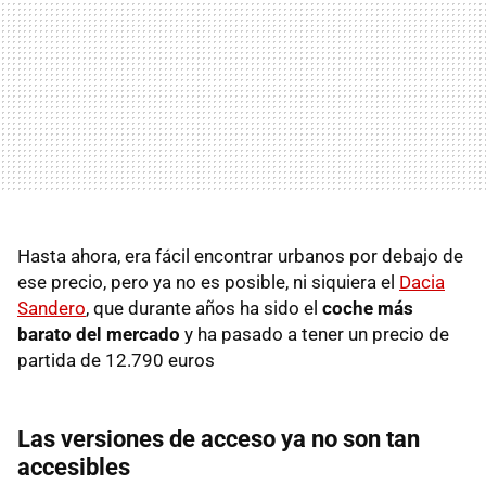
Hasta ahora, era fácil encontrar urbanos por debajo de
ese precio, pero ya no es posible, ni siquiera el
Dacia
Sandero
, que durante años ha sido el
coche más
barato del mercado
y ha pasado a tener un precio de
partida de 12.790 euros
Las versiones de acceso ya no son tan
accesibles