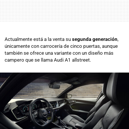
Actualmente está a la venta su
segunda generación
,
únicamente con carrocería de cinco puertas, aunque
también se ofrece una variante con un diseño más
campero que se llama Audi A1 allstreet.