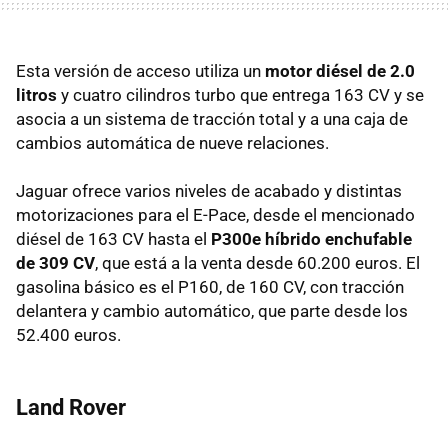
Esta versión de acceso utiliza un
motor diésel de 2.0
litros
y cuatro cilindros turbo que entrega 163 CV y se
asocia a un sistema de tracción total y a una caja de
cambios automática de nueve relaciones.
Jaguar ofrece varios niveles de acabado y distintas
motorizaciones para el E-Pace, desde el mencionado
diésel de 163 CV hasta el
P300e híbrido enchufable
de 309 CV
, que está a la venta desde 60.200 euros. El
gasolina básico es el P160, de 160 CV, con tracción
delantera y cambio automático, que parte desde los
52.400 euros.
Land Rover