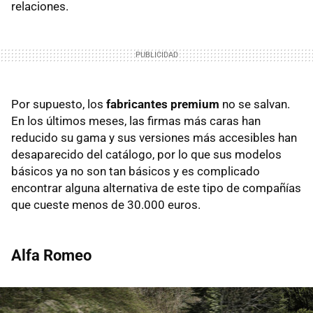
relaciones.
Por supuesto, los
fabricantes premium
no se salvan.
En los últimos meses, las firmas más caras han
reducido su gama y sus versiones más accesibles han
desaparecido del catálogo, por lo que sus modelos
básicos ya no son tan básicos y es complicado
encontrar alguna alternativa de este tipo de compañías
que cueste menos de 30.000 euros.
Alfa Romeo