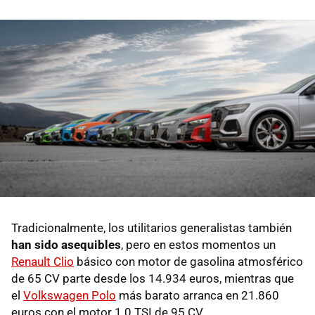
Tradicionalmente, los utilitarios generalistas también
han sido asequibles
, pero en estos momentos un
Renault Clio
básico con motor de gasolina atmosférico
de 65 CV parte desde los 14.934 euros, mientras que
el
Volkswagen Polo
más barato arranca en 21.860
euros con el motor 1.0 TSI de 95 CV.