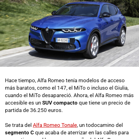
Hace tiempo, Alfa Romeo tenía modelos de acceso
más baratos, como el 147, el MiTo o incluso el Giulia,
cuando el MiTo desapareció. Ahora, el Alfa Romeo más
accesible es un
SUV compacto
que tiene un precio de
partida de 36.250 euros.
Se trata del
Alfa Romeo Tonale
, un todocamino del
segmento C
que acaba de aterrizar en las calles para