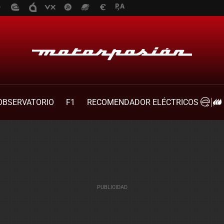
OBSERVATORIO
F1
RECOMENDADOR ELÉCTRICOS