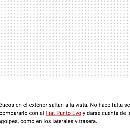
icos en el exterior saltan a la vista. No hace falta s
 compararlo con el
Fiat Punto Evo
y darse cuenta de l
golpes, como en los laterales y trasera.