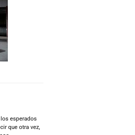
 los esperados
cir que otra vez,