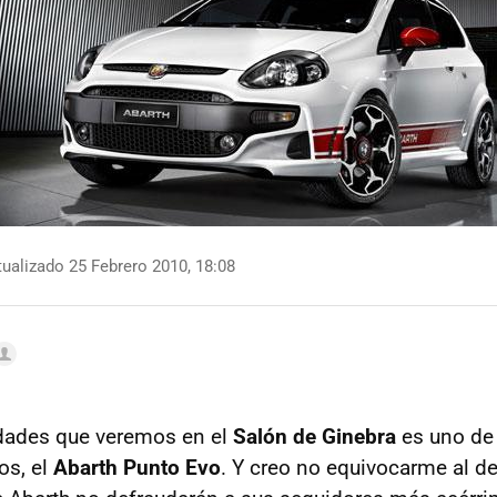
ualizado 25 Febrero 2010, 18:08
edades que veremos en el
Salón de Ginebra
es uno de
os, el
Abarth Punto Evo
. Y creo no equivocarme al de