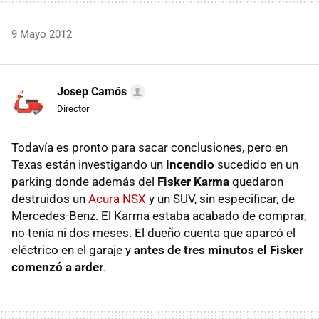
9 Mayo 2012
Josep Camós
Director
Todavía es pronto para sacar conclusiones, pero en
Texas están investigando un
incendio
sucedido en un
parking donde además del
Fisker Karma
quedaron
destruidos un
Acura NSX
y un SUV, sin especificar, de
Mercedes-Benz. El Karma estaba acabado de comprar,
no tenía ni dos meses. El dueño cuenta que aparcó el
eléctrico en el garaje y
antes de tres minutos el Fisker
comenzó a arder
.