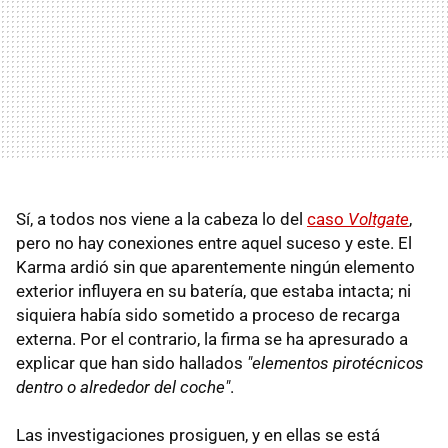
Sí, a todos nos viene a la cabeza lo del
caso
Voltgate
,
pero no hay conexiones entre aquel suceso y este. El
Karma ardió sin que aparentemente ningún elemento
exterior influyera en su batería, que estaba intacta; ni
siquiera había sido sometido a proceso de recarga
externa. Por el contrario, la firma se ha apresurado a
explicar que han sido hallados
"elementos pirotécnicos
dentro o alrededor del coche"
.
Las investigaciones prosiguen, y en ellas se está