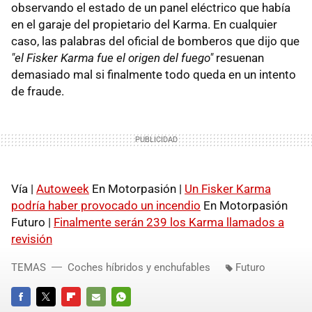
observando el estado de un panel eléctrico que había
en el garaje del propietario del Karma. En cualquier
caso, las palabras del oficial de bomberos que dijo que
"el Fisker Karma fue el origen del fuego"
resuenan
demasiado mal si finalmente todo queda en un intento
de fraude.
Vía |
Autoweek
En Motorpasión |
Un Fisker Karma
podría haber provocado un incendio
En Motorpasión
Futuro |
Finalmente serán 239 los Karma llamados a
revisión
TEMAS
Coches híbridos y enchufables
Futuro