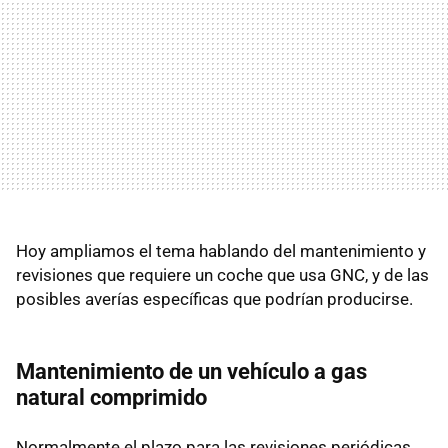
Hoy ampliamos el tema hablando del mantenimiento y
revisiones que requiere un coche que usa GNC, y de las
posibles averías específicas que podrían producirse.
Mantenimiento de un vehículo a gas
natural comprimido
Normalmente el plazo para las revisiones periódicas