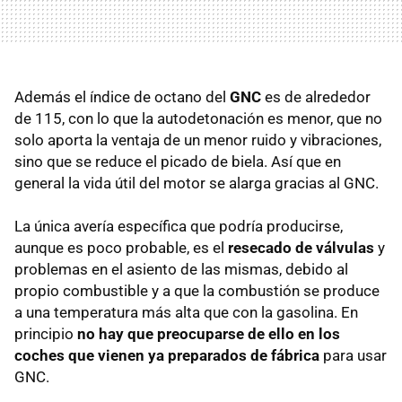
Además el índice de octano del
GNC
es de alrededor
de 115, con lo que la autodetonación es menor, que no
solo aporta la ventaja de un menor ruido y vibraciones,
sino que se reduce el picado de biela. Así que en
general la vida útil del motor se alarga gracias al GNC.
La única avería específica que podría producirse,
aunque es poco probable, es el
resecado de válvulas
y
problemas en el asiento de las mismas, debido al
propio combustible y a que la combustión se produce
a una temperatura más alta que con la gasolina. En
principio
no hay que preocuparse de ello en los
coches que vienen ya preparados de fábrica
para usar
GNC.