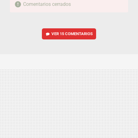
Comentarios cerrados
VER
15 COMENTARIOS