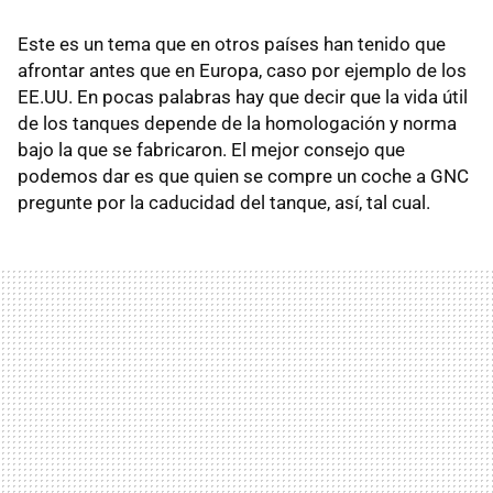
Este es un tema que en otros países han tenido que
afrontar antes que en Europa, caso por ejemplo de los
EE.UU. En pocas palabras hay que decir que la vida útil
de los tanques depende de la homologación y norma
bajo la que se fabricaron. El mejor consejo que
podemos dar es que quien se compre un coche a GNC
pregunte por la caducidad del tanque, así, tal cual.