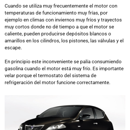
Cuando se utiliza muy frecuentemente el motor con
temperaturas de funcionamiento muy frías, por
ejemplo en climas con inviernos muy fríos y trayectos
muy cortos donde no dé tiempo a que el motor se
caliente, pueden producirse depósitos blancos o
amarillos en los cilindros, los pistones, las válvulas y el
escape.
En principio este inconveniente se palía consumiendo
gasolina cuando el motor está muy frío. Es importante
velar porque el termostato del sistema de
refrigeración del motor funcione correctamente.