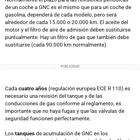
de un coche a GNC es el mismo que para un coche de
gasolina, dependerá de cada modelo, pero será
alrededor de cada 15.000 o 20.000 km. El aceite del
motor y el filtro de aire de admisión deben sustituirse
puntualmente. Hay un filtro de gas que también debe
sustituirse (cada 90.000 km normalmente).
Cada
cuatro años
(regulación europea ECE R 110) es
necesario una revisión del tanque y de las
conducciones de gas conforme al reglamento, es
importante que no haya fugas y que las válvulas de
seguridad funcionen perfectamente.
Los
tanques
de acumulación de GNC en los