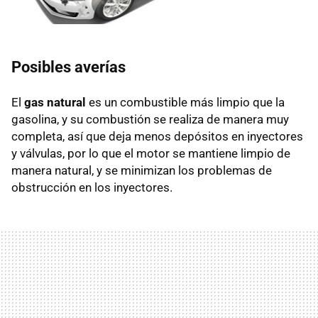
Posibles averías
El
gas natural
es un combustible más limpio que la
gasolina, y su combustión se realiza de manera muy
completa, así que deja menos depósitos en inyectores
y válvulas, por lo que el motor se mantiene limpio de
manera natural, y se minimizan los problemas de
obstrucción en los inyectores.