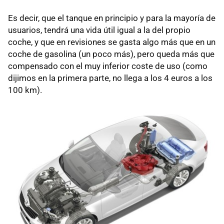
Es decir, que el tanque en principio y para la mayoría de
usuarios, tendrá una vida útil igual a la del propio
coche, y que en revisiones se gasta algo más que en un
coche de gasolina (un poco más), pero queda más que
compensado con el muy inferior coste de uso (como
dijimos en la primera parte, no llega a los 4 euros a los
100 km).