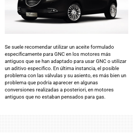
Se suele recomendar utilizar un aceite formulado
específicamente para GNC en los motores más
antiguos que se han adaptado para usar GNC o utilizar
un aditivo específico. En última instancia, el posible
problema con las válvulas y su asiento, es más bien un
problema que podría aparecer en algunas
conversiones realizadas a posteriori, en motores
antiguos que no estaban pensados para gas.