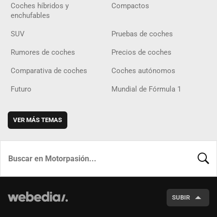
Coches híbridos y
Compactos
enchufables
SUV
Pruebas de coches
Rumores de coches
Precios de coches
Comparativa de coches
Coches autónomos
Futuro
Mundial de Fórmula 1
VER MÁS TEMAS
BUSCA
SUBIR