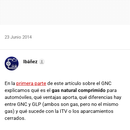
23 Junio 2014
Ibáñez
En la
primera parte
de este artículo sobre el GNC
explicamos qué es el
gas natural comprimido
para
automóviles, qué ventajas aporta, qué diferencias hay
entre GNC y GLP (ambos son gas, pero no el mismo
gas) y qué sucede con la ITV o los aparcamientos
cerrados.