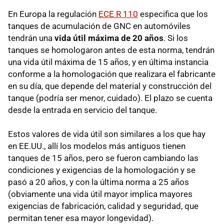
En Europa la regulación
ECE R 110
especifica que los
tanques de acumulación de GNC en automóviles
tendrán una
vida útil máxima de 20 años
. Si los
tanques se homologaron antes de esta norma, tendrán
una vida útil máxima de 15 años, y en última instancia
conforme a la homologación que realizara el fabricante
en su día, que depende del material y construcción del
tanque (podría ser menor, cuidado). El plazo se cuenta
desde la entrada en servicio del tanque.
Estos valores de vida útil son similares a los que hay
en EE.UU., allí los modelos más antiguos tienen
tanques de 15 años, pero se fueron cambiando las
condiciones y exigencias de la homologación y se
pasó a 20 años, y con la última norma a 25 años
(obviamente una vida útil mayor implica mayores
exigencias de fabricación, calidad y seguridad, que
permitan tener esa mayor longevidad).