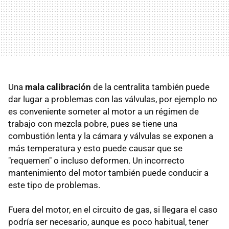
Una
mala calibración
de la centralita también puede
dar lugar a problemas con las válvulas, por ejemplo no
es conveniente someter al motor a un régimen de
trabajo con mezcla pobre, pues se tiene una
combustión lenta y la cámara y válvulas se exponen a
más temperatura y esto puede causar que se
"requemen" o incluso deformen. Un incorrecto
mantenimiento del motor también puede conducir a
este tipo de problemas.
Fuera del motor, en el circuito de gas, si llegara el caso
podría ser necesario, aunque es poco habitual, tener