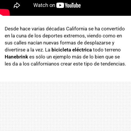
Desde hace varias décadas California se ha convertido
en la cuna de los deportes extremos, viendo como en
sus calles nacían nuevas formas de desplazarse y
divertirse a la vez. La
bicicleta eléctrica
todo terreno
Hanebrink
es sólo un ejemplo más de lo bien que se
les da a los californianos crear este tipo de tendencias.