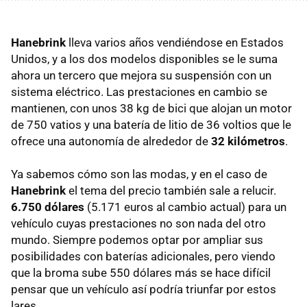
Hanebrink
lleva varios años vendiéndose en Estados
Unidos, y a los dos modelos disponibles se le suma
ahora un tercero que mejora su suspensión con un
sistema eléctrico. Las prestaciones en cambio se
mantienen, con unos 38 kg de bici que alojan un motor
de 750 vatios y una batería de litio de 36 voltios que le
ofrece una autonomía de alrededor de
32 kilómetros
.
Ya sabemos cómo son las modas, y en el caso de
Hanebrink
el tema del precio también sale a relucir.
6.750 dólares
(5.171 euros al cambio actual) para un
vehículo cuyas prestaciones no son nada del otro
mundo. Siempre podemos optar por ampliar sus
posibilidades con baterías adicionales, pero viendo
que la broma sube 550 dólares más se hace difícil
pensar que un vehículo así podría triunfar por estos
lares.