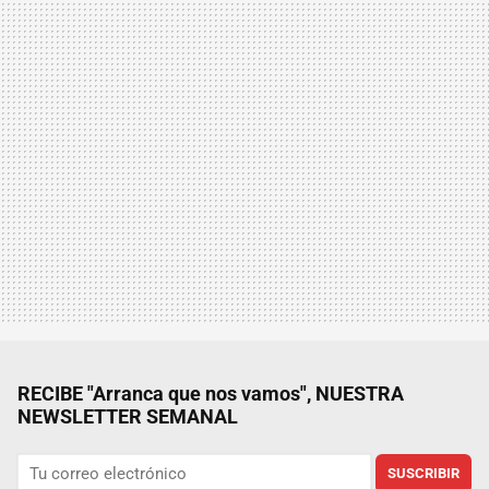
RECIBE "Arranca que nos vamos", NUESTRA
NEWSLETTER SEMANAL
SUSCRIBIR