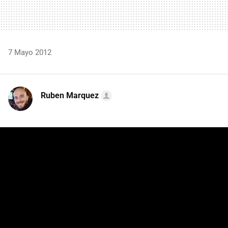
7 Mayo 2012
Ruben Marquez