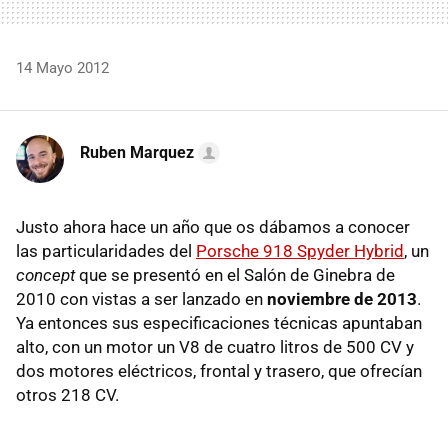
14 Mayo 2012
Ruben Marquez
Justo ahora hace un año que os dábamos a conocer
las particularidades del
Porsche 918 Spyder Hybrid
, un
concept
que se presentó en el Salón de Ginebra de
2010 con vistas a ser lanzado en
noviembre de 2013
.
Ya entonces sus especificaciones técnicas apuntaban
alto, con un motor un V8 de cuatro litros de 500 CV y
dos motores eléctricos, frontal y trasero, que ofrecían
otros 218 CV.