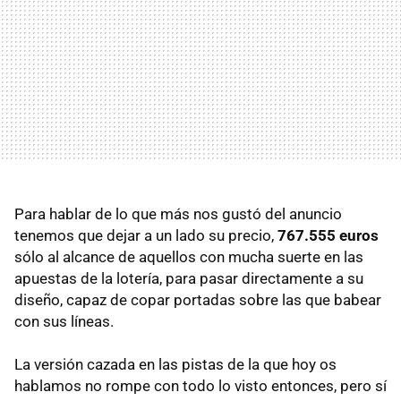
Para hablar de lo que más nos gustó del anuncio
tenemos que dejar a un lado su precio,
767.555 euros
sólo al alcance de aquellos con mucha suerte en las
apuestas de la lotería, para pasar directamente a su
diseño, capaz de copar portadas sobre las que babear
con sus líneas.
La versión cazada en las pistas de la que hoy os
hablamos no rompe con todo lo visto entonces, pero sí