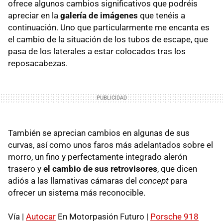
ofrece algunos cambios significativos que podréis
apreciar en la
galería de imágenes
que tenéis a
continuación. Uno que particularmente me encanta es
el cambio de la situación de los tubos de escape, que
pasa de los laterales a estar colocados tras los
reposacabezas.
También se aprecian cambios en algunas de sus
curvas, así como unos faros más adelantados sobre el
morro, un fino y perfectamente integrado alerón
trasero y
el cambio de sus retrovisores
, que dicen
adiós a las llamativas cámaras del
concept
para
ofrecer un sistema más reconocible.
Vía |
Autocar
En Motorpasión Futuro |
Porsche 918