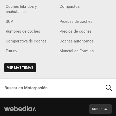
Coches híbridos y
Compactos
enchufables
SUV
Pruebas de coches
Rumores de coches
Precios de coches
Comparativa de coches
Coches autónomos
Futuro
Mundial de Fórmula 1
VER MÁS TEMAS
BUSCA
SUBIR