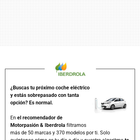
¿Buscas tu próximo coche eléctrico
y estás sobrepasado con tanta
opción? Es normal.
En
el recomendador de
Motorpasión & Iberdrola
filtramos
más de 50 marcas y 370 modelos por ti. Solo