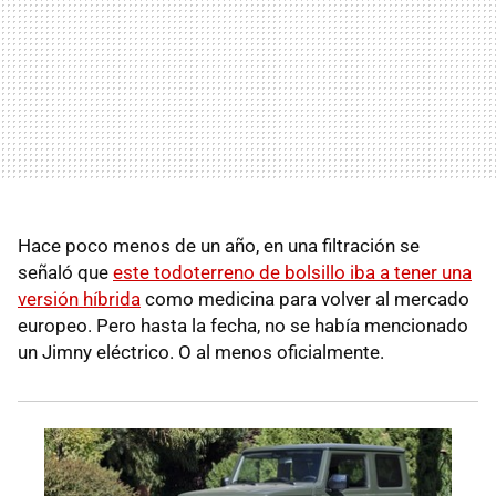
Hace poco menos de un año, en una filtración se
señaló que
este todoterreno de bolsillo iba a tener una
versión híbrida
como medicina para volver al mercado
europeo. Pero hasta la fecha, no se había mencionado
un Jimny eléctrico. O al menos oficialmente.