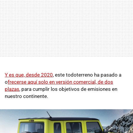
Y es que, desde 2020
, este todoterreno ha pasado a
o
frecerse aquí solo en versión comercial, de dos
plazas
, para cumplir los objetivos de emisiones en
nuestro continente.