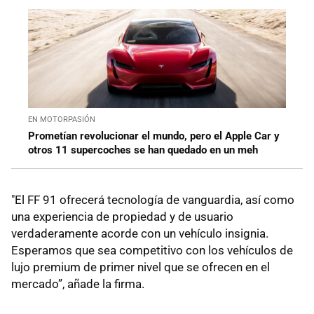
EN MOTORPASIÓN
Prometían revolucionar el mundo, pero el Apple Car y
otros 11 supercoches se han quedado en un meh
"El FF 91 ofrecerá tecnología de vanguardia, así como
una experiencia de propiedad y de usuario
verdaderamente acorde con un vehículo insignia.
Esperamos que sea competitivo con los vehículos de
lujo premium de primer nivel que se ofrecen en el
mercado”, añade la firma.