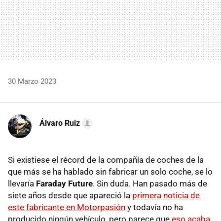
30 Marzo 2023
Álvaro Ruiz
Si existiese el récord de la compañía de coches de la
que más se ha hablado sin fabricar un solo coche, se lo
llevaría
Faraday Future
. Sin duda. Han pasado más de
siete años desde que apareció la
primera noticia de
este fabricante en Motorpasión
y todavía no ha
producido ningún vehículo, pero parece que
eso acaba