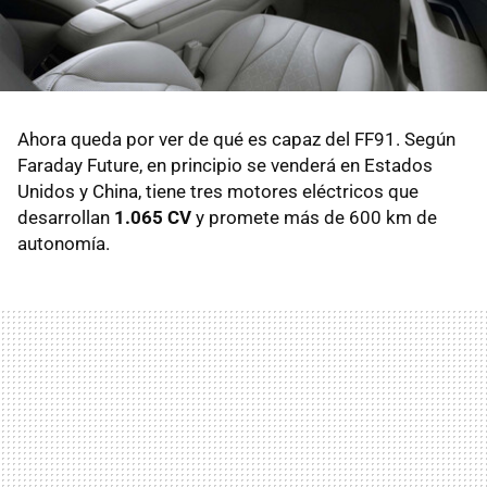
Ahora queda por ver de qué es capaz del FF91. Según
Faraday Future, en principio se venderá en Estados
Unidos y China, tiene tres motores eléctricos que
desarrollan
1.065 CV
y promete más de 600 km de
autonomía.