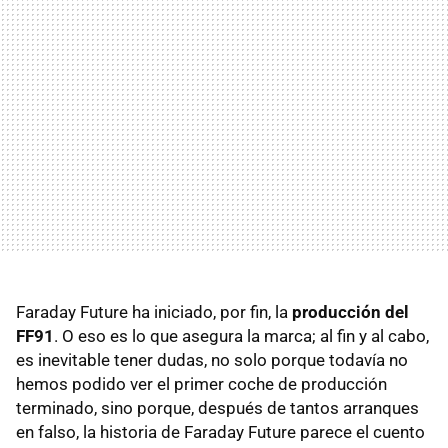
Faraday Future ha iniciado, por fin, la
producción del
FF91
. O eso es lo que asegura la marca; al fin y al cabo,
es inevitable tener dudas, no solo porque todavía no
hemos podido ver el primer coche de producción
terminado, sino porque, después de tantos arranques
en falso, la historia de Faraday Future parece el cuento