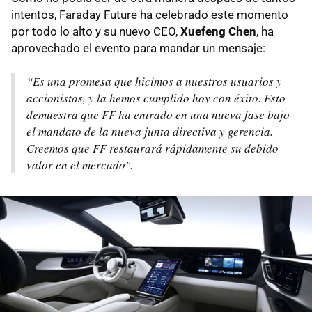
intentos, Faraday Future ha celebrado este momento
por todo lo alto y su nuevo CEO,
Xuefeng Chen
, ha
aprovechado el evento para mandar un mensaje:
“Es una promesa que hicimos a nuestros usuarios y
accionistas, y la hemos cumplido hoy con éxito. Esto
demuestra que FF ha entrado en una nueva fase bajo
el mandato de la nueva junta directiva y gerencia.
Creemos que FF restaurará rápidamente su debido
valor en el mercado".