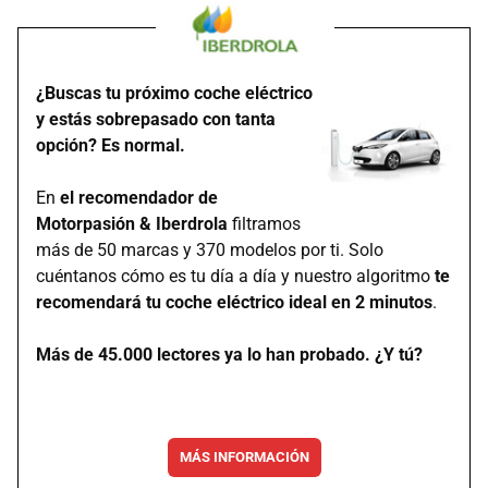
¿Buscas tu próximo coche eléctrico
y estás sobrepasado con tanta
opción? Es normal.
En
el recomendador de
Motorpasión & Iberdrola
filtramos
más de 50 marcas y 370 modelos por ti. Solo
cuéntanos cómo es tu día a día y nuestro algoritmo
te
recomendará tu coche eléctrico ideal en 2 minutos
.
Más de 45.000 lectores ya lo han probado. ¿Y tú?
MÁS INFORMACIÓN