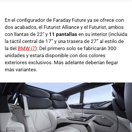
En el configurador de Faraday Future ya se ofrece con
dos acabados, el Futurist Alliance y el Futurist, ambos
con llantas de 22" y
11 pantallas
en su interior (incluida
la táctil central de 17” y una trasera de 27” al estilo de
la del
BMW i7
). Del primero solo se fabricarán 300
unidades y estará disponible con dos colores
exteriores exclusivos. Más adelante deberían llegar
más variantes.