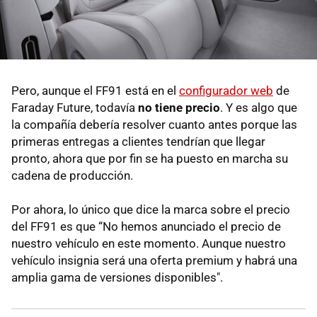
Pero, aunque el FF91 está en el
configurador web
de
Faraday Future, todavía
no tiene precio
. Y es algo que
la compañía debería resolver cuanto antes porque las
primeras entregas a clientes tendrían que llegar
pronto, ahora que por fin se ha puesto en marcha su
cadena de producción.
Por ahora, lo único que dice la marca sobre el precio
del FF91 es que “No hemos anunciado el precio de
nuestro vehículo en este momento. Aunque nuestro
vehículo insignia será una oferta premium y habrá una
amplia gama de versiones disponibles".