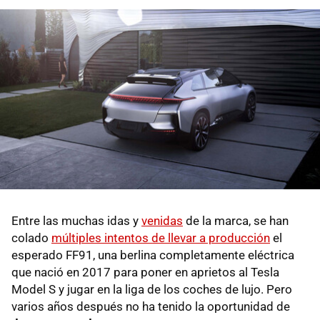
Entre las muchas idas y
venidas
de la marca, se han
colado
múltiples intentos de llevar a producción
el
esperado FF91, una berlina completamente eléctrica
que nació en 2017 para poner en aprietos al Tesla
Model S y jugar en la liga de los coches de lujo. Pero
varios años después no ha tenido la oportunidad de