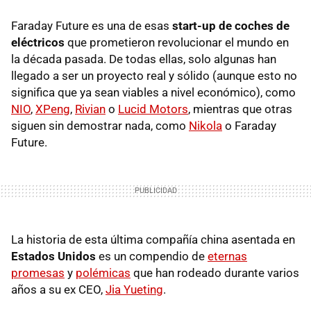
Faraday Future es una de esas
start-up de coches de
eléctricos
que prometieron revolucionar el mundo en
la década pasada. De todas ellas, solo algunas han
llegado a ser un proyecto real y sólido (aunque esto no
significa que ya sean viables a nivel económico), como
NIO
,
XPeng
,
Rivian
o
Lucid Motors
, mientras que otras
siguen sin demostrar nada, como
Nikola
o Faraday
Future.
La historia de esta última compañía china asentada en
Estados Unidos
es un compendio de
eternas
promesas
y
polémicas
que han rodeado durante varios
años a su ex CEO,
Jia Yueting
.