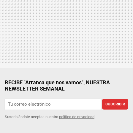
RECIBE "Arranca que nos vamos", NUESTRA
NEWSLETTER SEMANAL
SUSCRIBIR
Suscribiéndote aceptas nuestra
política de privacidad