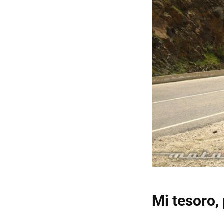
Mi tesoro,