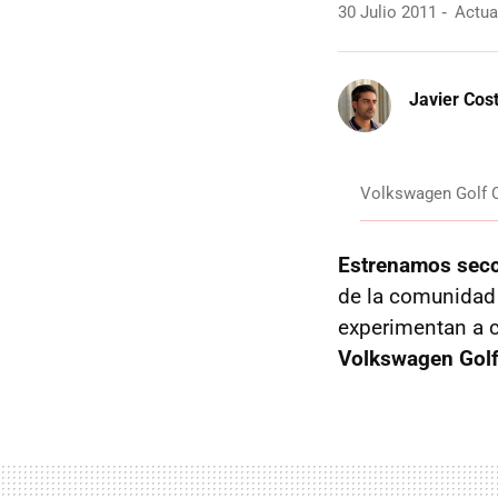
30 Julio 2011
Actual
Javier Cos
Volkswagen Golf C
Estrenamos sec
de la comunidad
experimentan a 
Volkswagen Golf 