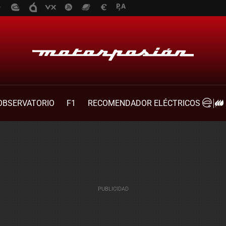
OBSERVATORIO
F1
RECOMENDADOR ELÉCTRICOS