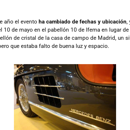
e año el evento
ha cambiado de fechas y
ubicación
,
l 10 de mayo en el pabellón 10 de Ifema en lugar de 
ellón de cristal de la casa de campo de Madrid, un si
ro que estaba falto de buena luz y espacio.