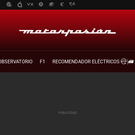
OBSERVATORIO
F1
RECOMENDADOR ELÉCTRICOS