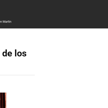
n Martin
 de los