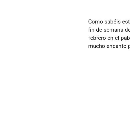
Como sabéis est
fin de semana de
febrero en el pab
mucho encanto pe