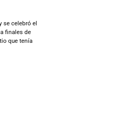
 y se celebró el
a finales de
tio que tenía