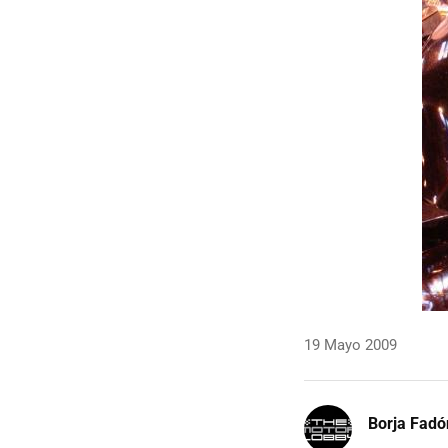
19 Mayo 2009
Borja Fadó