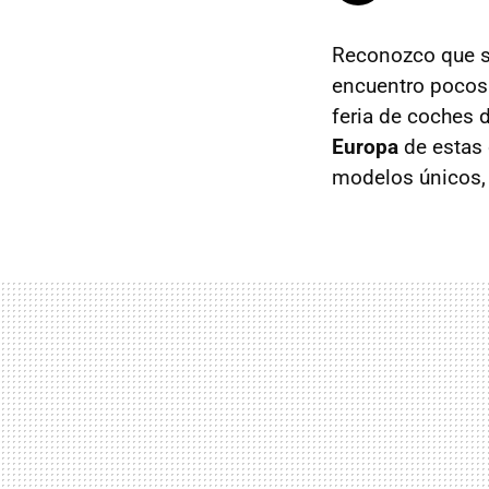
Reconozco que s
encuentro pocos 
feria de coches 
Europa
de estas 
modelos únicos,