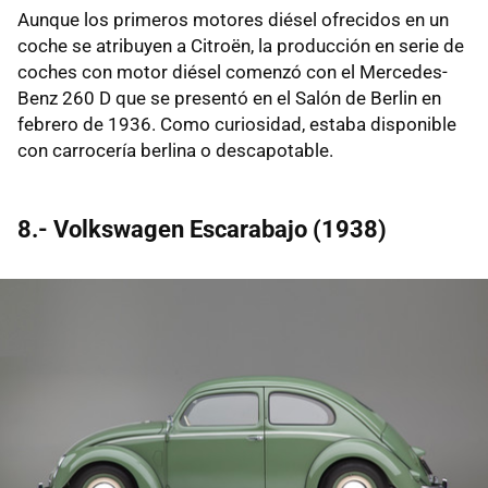
Aunque los primeros motores diésel ofrecidos en un
coche se atribuyen a Citroën, la producción en serie de
coches con motor diésel comenzó con el Mercedes-
Benz 260 D que se presentó en el Salón de Berlin en
febrero de 1936. Como curiosidad, estaba disponible
con carrocería berlina o descapotable.
8.- Volkswagen Escarabajo (1938)