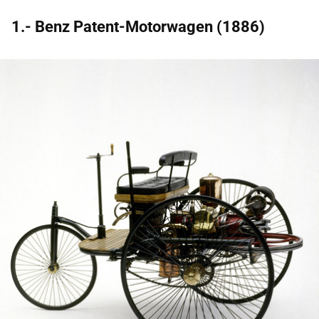
1.- Benz Patent-Motorwagen (1886)