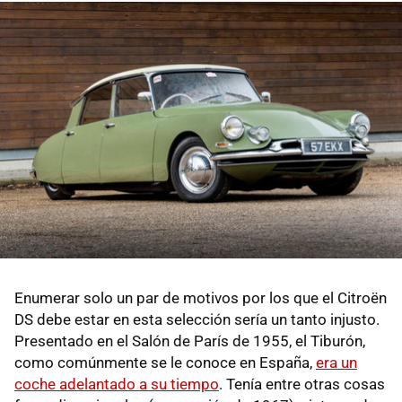
Enumerar solo un par de motivos por los que el Citroën
DS debe estar en esta selección sería un tanto injusto.
Presentado en el Salón de París de 1955, el Tiburón,
como comúnmente se le conoce en España,
era un
coche adelantado a su tiempo
. Tenía entre otras cosas