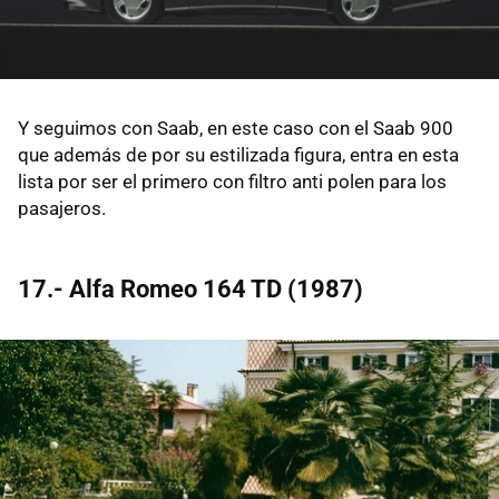
Y seguimos con Saab, en este caso con el Saab 900
que además de por su estilizada figura, entra en esta
lista por ser el primero con filtro anti polen para los
pasajeros.
17.- Alfa Romeo 164 TD (1987)