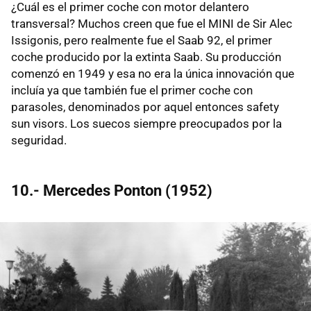
¿Cuál es el primer coche con motor delantero
transversal? Muchos creen que fue el MINI de Sir Alec
Issigonis, pero realmente fue el Saab 92, el primer
coche producido por la extinta Saab. Su producción
comenzó en 1949 y esa no era la única innovación que
incluía ya que también fue el primer coche con
parasoles, denominados por aquel entonces safety
sun visors. Los suecos siempre preocupados por la
seguridad.
10.- Mercedes Ponton (1952)