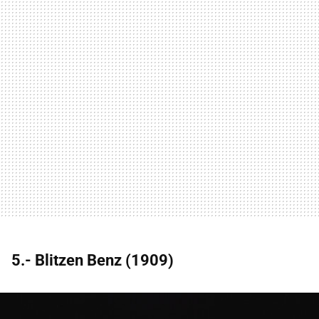
5.- Blitzen Benz (1909)