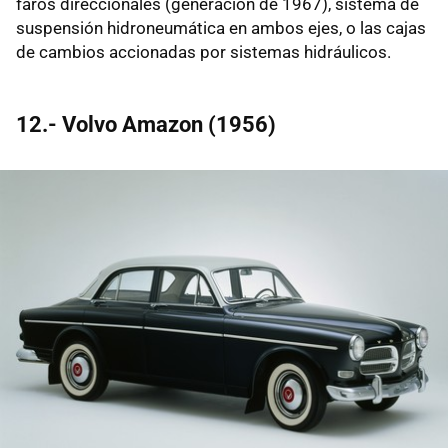
faros direccionales (generación de 1967), sistema de
suspensión hidroneumática en ambos ejes, o las cajas
de cambios accionadas por sistemas hidráulicos.
12.- Volvo Amazon (1956)