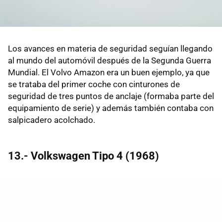
Los avances en materia de seguridad seguían llegando
al mundo del automóvil después de la Segunda Guerra
Mundial. El Volvo Amazon era un buen ejemplo, ya que
se trataba del primer coche con cinturones de
seguridad de tres puntos de anclaje (formaba parte del
equipamiento de serie) y además también contaba con
salpicadero acolchado.
13.- Volkswagen Tipo 4 (1968)