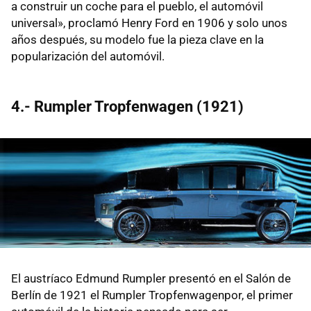
a construir un coche para el pueblo, el automóvil
universal», proclamó Henry Ford en 1906 y solo unos
años después, su modelo fue la pieza clave en la
popularización del automóvil.
4.- Rumpler Tropfenwagen (1921)
El austríaco Edmund Rumpler presentó en el Salón de
Berlín de 1921 el Rumpler Tropfenwagenpor, el primer