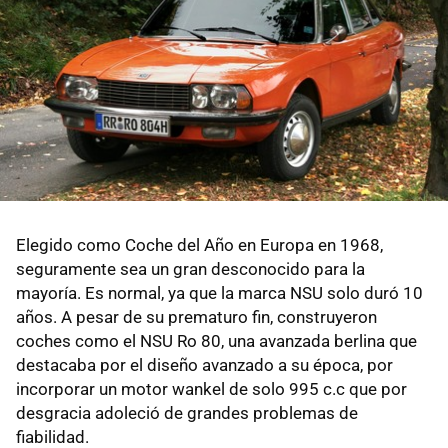
Elegido como Coche del Año en Europa en 1968,
seguramente sea un gran desconocido para la
mayoría. Es normal, ya que la marca NSU solo duró 10
años. A pesar de su prematuro fin, construyeron
coches como el NSU Ro 80, una avanzada berlina que
destacaba por el diseño avanzado a su época, por
incorporar un motor wankel de solo 995 c.c que por
desgracia adoleció de grandes problemas de
fiabilidad.