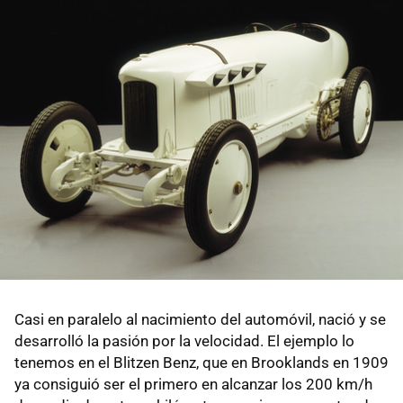
Casi en paralelo al nacimiento del automóvil, nació y se
desarrolló la pasión por la velocidad. El ejemplo lo
tenemos en el Blitzen Benz, que en Brooklands en 1909
ya consiguió ser el primero en alcanzar los 200 km/h