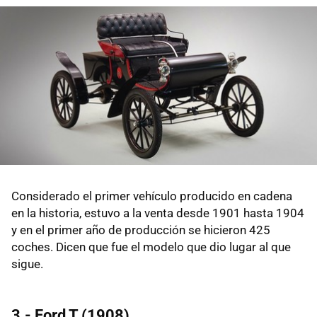
Considerado el primer vehículo producido en cadena
en la historia, estuvo a la venta desde 1901 hasta 1904
y en el primer año de producción se hicieron 425
coches. Dicen que fue el modelo que dio lugar al que
sigue.
3.- Ford T (1908)