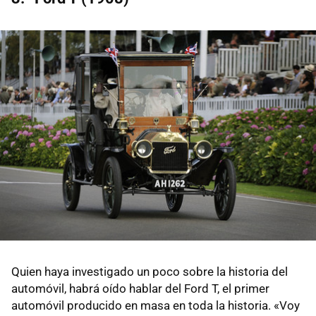
Quien haya investigado un poco sobre la historia del
automóvil, habrá oído hablar del Ford T, el primer
automóvil producido en masa en toda la historia. «Voy