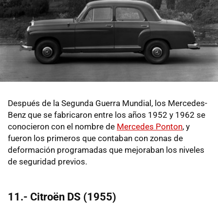
Después de la Segunda Guerra Mundial, los Mercedes-
Benz que se fabricaron entre los años 1952 y 1962 se
conocieron con el nombre de
Mercedes Ponton
, y
fueron los primeros que contaban con zonas de
deformación programadas que mejoraban los niveles
de seguridad previos.
11.- Citroën DS (1955)