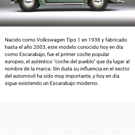
Nacido como Volkswagen Tipo 1 en 1938 y fabricado
hasta el año 2003, este modelo conocido hoy en día
como Escarabajo, fue el primer coche popular
europeo, el auténtico "coche del pueblo" que da lugar al
nombre de la marca. Sin duda su influencia en el sector
del automóvil ha sido muy importante, y hoy en día
sigue existiendo un Escarabajo moderno.