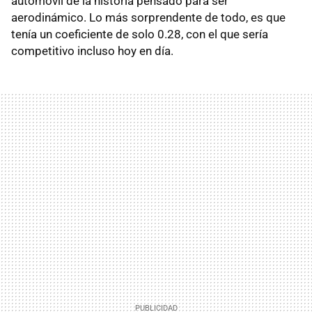
automóvil de la historia pensado para ser
aerodinámico. Lo más sorprendente de todo, es que
tenía un coeficiente de solo 0.28, con el que sería
competitivo incluso hoy en día.