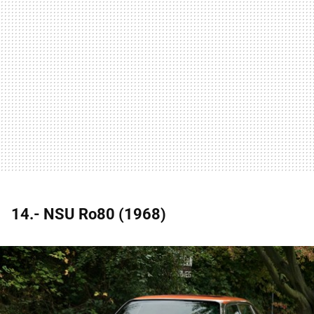
14.- NSU Ro80 (1968)