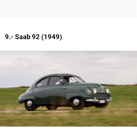
9.- Saab 92 (1949)