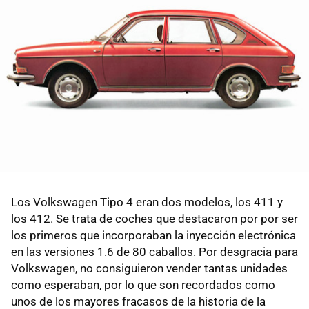
Los Volkswagen Tipo 4 eran dos modelos, los 411 y
los 412. Se trata de coches que destacaron por por ser
los primeros que incorporaban la inyección electrónica
en las versiones 1.6 de 80 caballos. Por desgracia para
Volkswagen, no consiguieron vender tantas unidades
como esperaban, por lo que son recordados como
unos de los mayores fracasos de la historia de la