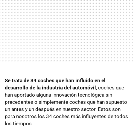
Se trata de 34 coches que han influido en el
desarrollo de la industria del automóvil
, coches que
han aportado alguna innovación tecnológica sin
precedentes o simplemente coches que han supuesto
un antes y un después en nuestro sector. Estos son
para nosotros los 34 coches más influyentes de todos
los tiempos.