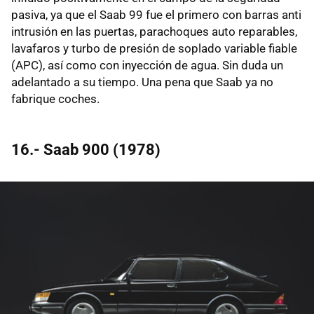
pasiva, ya que el Saab 99 fue el primero con barras anti
intrusión en las puertas, parachoques auto reparables,
lavafaros y turbo de presión de soplado variable fiable
(APC), así como con inyección de agua. Sin duda un
adelantado a su tiempo. Una pena que Saab ya no
fabrique coches.
16.- Saab 900 (1978)