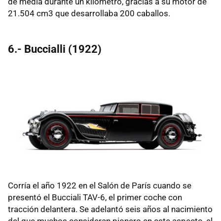
de media durante un kilómetro, gracias a su motor de
21.504 cm3 que desarrollaba 200 caballos.
6.- Buccialli (1922)
Corría el año 1922 en el Salón de París cuando se
presentó el Bucciali TAV-6, el primer coche con
tracción delantera. Se adelantó seis años al nacimiento