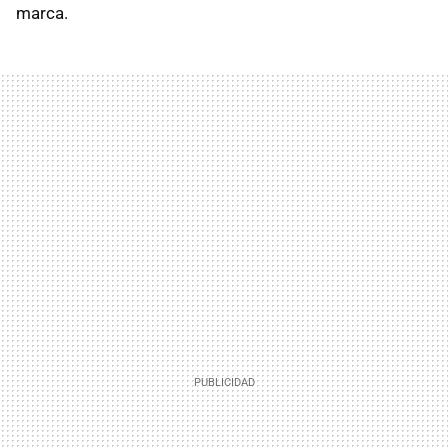
marca.