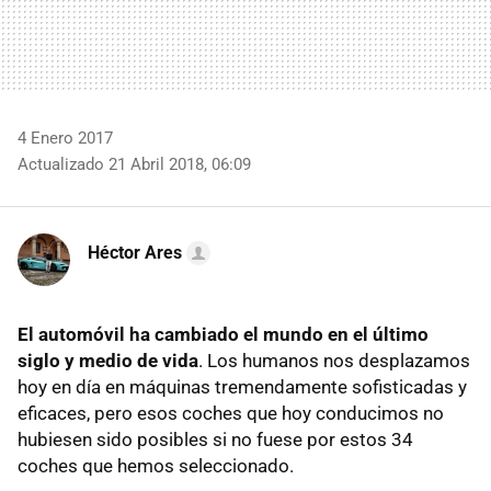
4 Enero 2017
Actualizado 21 Abril 2018, 06:09
Héctor Ares
El automóvil ha cambiado el mundo en el último
siglo y medio de vida
. Los humanos nos desplazamos
hoy en día en máquinas tremendamente sofisticadas y
eficaces, pero esos coches que hoy conducimos no
hubiesen sido posibles si no fuese por estos 34
coches que hemos seleccionado.