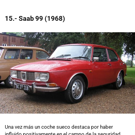
15.- Saab 99 (1968)
Una vez más un coche sueco destaca por haber
influido positivamente en el campo de la seguridad