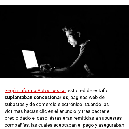
Según informa Autoclassics
, esta red de estafa
suplantaban concesionarios
, páginas web de
subastas y de comercio electrónico. Cuando las
víctimas hacían clic en el anuncio, y tras pactar el
precio dado el caso, éstas eran remitidas a supuestas
compañías, las cuales aceptaban el pago y aseguraban