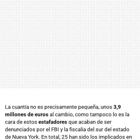
La cuantía no es precisamente pequeña, unos
3,9
millones de euros
al cambio, como tampoco lo es la
cara de estos
estafadores
que acaban de ser
denunciados por el FBI y la fiscalía del sur del estado
de Nueva York. En total, 25 han sido los implicados en