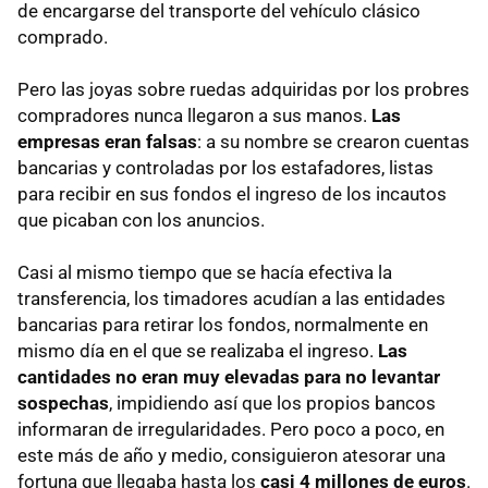
de encargarse del transporte del vehículo clásico
comprado.
Pero las joyas sobre ruedas adquiridas por los probres
compradores nunca llegaron a sus manos.
Las
empresas eran falsas
: a su nombre se crearon cuentas
bancarias y controladas por los estafadores, listas
para recibir en sus fondos el ingreso de los incautos
que picaban con los anuncios.
Casi al mismo tiempo que se hacía efectiva la
transferencia, los timadores acudían a las entidades
bancarias para retirar los fondos, normalmente en
mismo día en el que se realizaba el ingreso.
Las
cantidades no eran muy elevadas para no levantar
sospechas
, impidiendo así que los propios bancos
informaran de irregularidades. Pero poco a poco, en
este más de año y medio, consiguieron atesorar una
fortuna que llegaba hasta los
casi 4 millones de euros
.