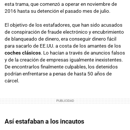
esta trama, que comenzó a operar en noviembre de
2016 hasta su detención el pasado mes de julio.
El objetivo de los estafadores, que han sido acusados
de conspiración de fraude electrónico y encubrimiento
de blanqueado de dinero, era conseguir dinero fácil
para sacarlo de EE.UU. a costa de los amantes de los
coches clásicos
. Lo hacían a través de anuncios falsos
y de la creación de empresas igualmente inexistentes.
De encontrarlos finalmente culpables, los detenidos
podrían enfrentarse a penas de hasta 50 años de
cárcel.
Así estafaban a los incautos