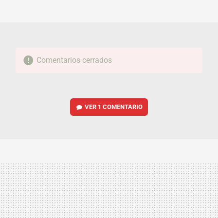
MAIL
Comentarios cerrados
VER
1 COMENTARIO