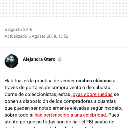
5 Agosto 2018
Actualizado 5 Agosto 2018, 13:52
Alejandra Otero
Habitual es la práctica de vender
coches clásicos
a
través de portales de compra venta o de subasta.
Carne de coleccionistas, estas
joyas sobre ruedas
se
ponen a disposición de los compradores a cuantías
que pueden ser notablemente elevadas según modelo,
sobre todo si
han pertenecido a una celebridad
. Pues
atento porque no todas son de fiar: el FBI acaba de