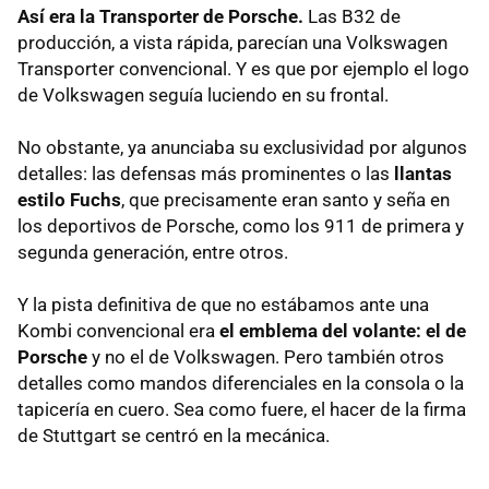
Así era la Transporter de Porsche.
Las B32 de
producción, a vista rápida, parecían una Volkswagen
Transporter convencional. Y es que por ejemplo el logo
de Volkswagen seguía luciendo en su frontal.
No obstante, ya anunciaba su exclusividad por algunos
detalles: las defensas más prominentes o las
llantas
estilo Fuchs
, que precisamente eran santo y seña en
los deportivos de Porsche, como los 911 de primera y
segunda generación, entre otros.
Y la pista definitiva de que no estábamos ante una
Kombi convencional era
el emblema del volante: el de
Porsche
y no el de Volkswagen. Pero también otros
detalles como mandos diferenciales en la consola o la
tapicería en cuero. Sea como fuere, el hacer de la firma
de Stuttgart se centró en la mecánica.