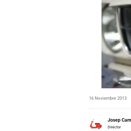
16 Noviembre 2013
Josep Ca
Director