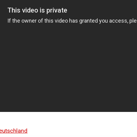
Deutschland