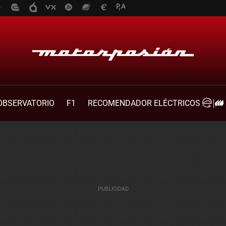
OBSERVATORIO
F1
RECOMENDADOR ELÉCTRICOS