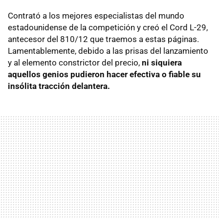
Contrató a los mejores especialistas del mundo
estadounidense de la competición y creó el Cord L-29,
antecesor del 810/12 que traemos a estas páginas.
Lamentablemente, debido a las prisas del lanzamiento
y al elemento constrictor del precio,
ni siquiera
aquellos genios pudieron hacer efectiva o fiable su
insólita tracción delantera.