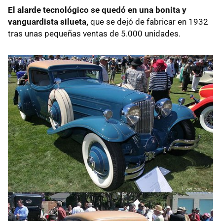
El alarde tecnológico se quedó en una bonita y
vanguardista silueta,
que se dejó de fabricar en 1932
tras unas pequeñas ventas de 5.000 unidades.