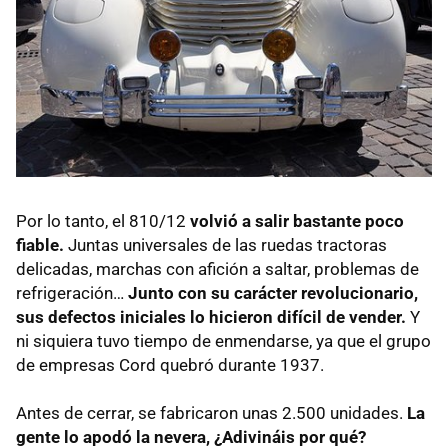
Por lo tanto, el 810/12
volvió a salir bastante poco
fiable.
Juntas universales de las ruedas tractoras
delicadas, marchas con afición a saltar, problemas de
refrigeración…
Junto con su carácter revolucionario,
sus defectos iniciales lo hicieron difícil de vender.
Y
ni siquiera tuvo tiempo de enmendarse, ya que el grupo
de empresas Cord quebró durante 1937.
Antes de cerrar, se fabricaron unas 2.500 unidades.
La
gente lo apodó la nevera, ¿Adivináis por qué?