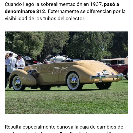
Cuando llegó la sobrealimentación en 1937,
pasó a
denominarse 812.
Externamente se diferencian por la
visibilidad de los tubos del colector.
Resulta especialmente curiosa la caja de cambios de