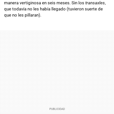
manera vertiginosa en seis meses. Sin los
transaxles
,
que todavía no les había llegado (tuvieron suerte de
que no les pillaran).