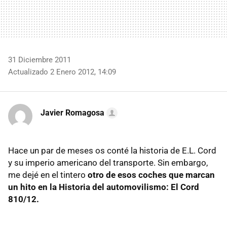
31 Diciembre 2011
Actualizado 2 Enero 2012, 14:09
Javier Romagosa
Hace un par de meses os conté la historia de E.L. Cord
y su imperio americano del transporte. Sin embargo,
me dejé en el tintero
otro de esos coches que marcan
un hito en la Historia del automovilismo: El Cord
810/12.