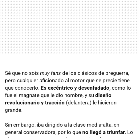
Sé que no sois
muy fans
de los clásicos de preguerra,
pero cualquier aficionado al motor que se precie tiene
que conocerlo.
Es excéntrico y desenfadado,
como lo
fue el magnate que le dio nombre, y su
diseño
revolucionario y tracción
(delantera) le hicieron
grande.
Sin embargo, iba dirigido a la clase media-alta, en
general conservadora, por lo que
no llegó a triunfar.
Lo