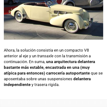
Ahora, la solución consistía en un compacto V8
anterior al eje y un
transaxle
con la transmisión a
continuación. En suma,
una arquitectura delantera
bastante más estable, encastrada en una (muy
atípica para entonces) carrocería autoportante
que se
aposentaba sobre unas suspensiones
delantera
independiente
y trasera rígida.