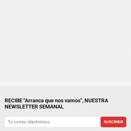
RECIBE "Arranca que nos vamos", NUESTRA
NEWSLETTER SEMANAL
SUSCRIBIR