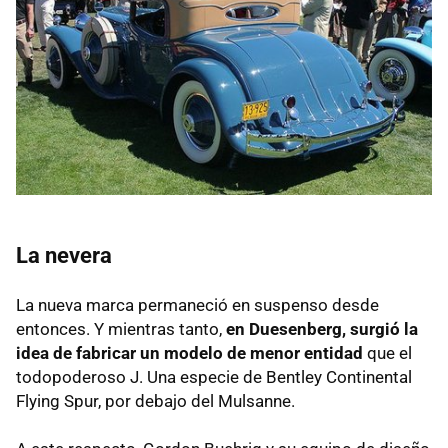
La nevera
La nueva marca permaneció en suspenso desde
entonces. Y mientras tanto,
en Duesenberg, surgió la
idea de fabricar un modelo de menor entidad
que el
todopoderoso J. Una especie de Bentley Continental
Flying Spur, por debajo del Mulsanne.