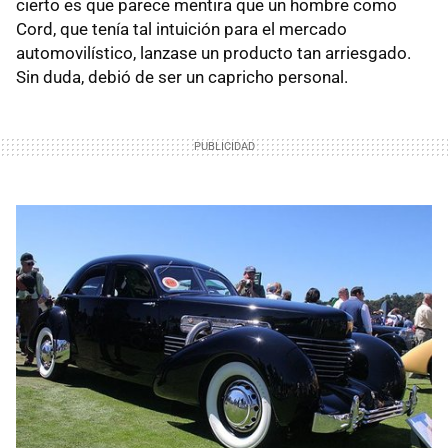
cierto es que parece mentira que un hombre como
Cord, que tenía tal intuición para el mercado
automovilístico, lanzase un producto tan arriesgado.
Sin duda, debió de ser un capricho personal.