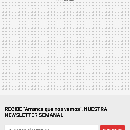
RECIBE "Arranca que nos vamos", NUESTRA
NEWSLETTER SEMANAL