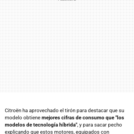
Citroën ha aprovechado el tirón para destacar que su
modelo obtiene
mejores cifras de consumo que "los
modelos de tecnología híbrida"
, y para sacar pecho
explicando que estos motores, equipados con