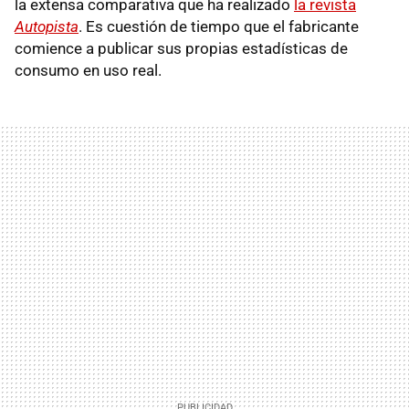
la extensa comparativa que ha realizado
la revista
Autopista
. Es cuestión de tiempo que el fabricante
comience a publicar sus propias estadísticas de
consumo en uso real.