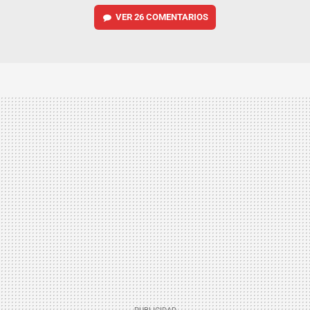
VER
26 COMENTARIOS