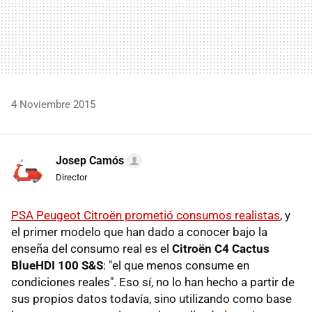
4 Noviembre 2015
Josep Camós
Director
PSA Peugeot Citroën prometió consumos realistas
, y
el primer modelo que han dado a conocer bajo la
enseña del consumo real es el
Citroën C4 Cactus
BlueHDI 100 S&S
: "el que menos consume en
condiciones reales". Eso sí, no lo han hecho a partir de
sus propios datos todavía, sino utilizando como base