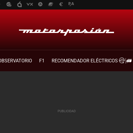
OBSERVATORIO
F1
RECOMENDADOR ELÉCTRICOS