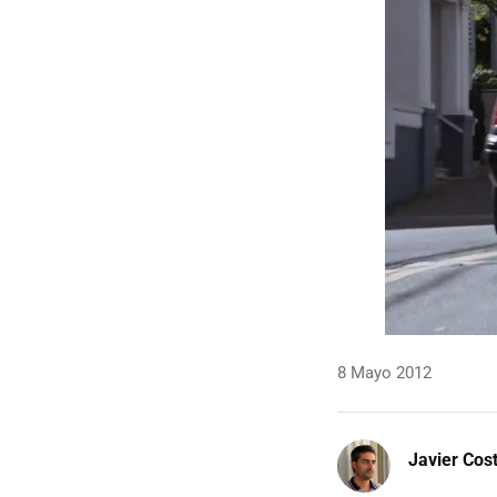
8 Mayo 2012
Javier Cos