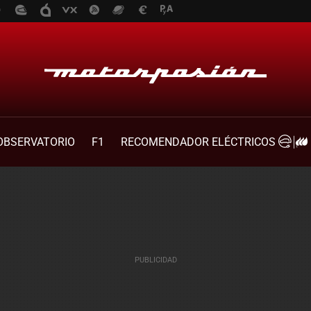
OBSERVATORIO
F1
RECOMENDADOR ELÉCTRICOS