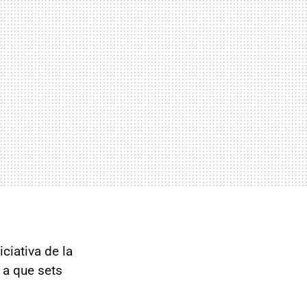
niciativa de la
 a que sets