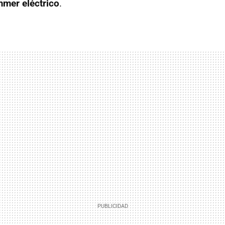
mer eléctrico
.