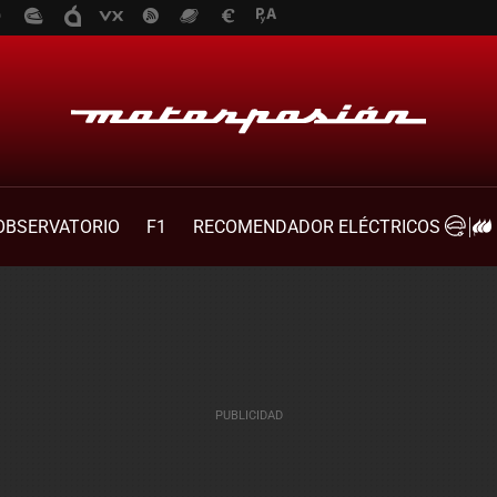
OBSERVATORIO
F1
RECOMENDADOR ELÉCTRICOS