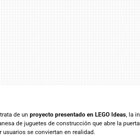
trata de un
proyecto presentado en LEGO Ideas
, la i
esa de juguetes de construcción que abre la puerta
r usuarios se conviertan en realidad.