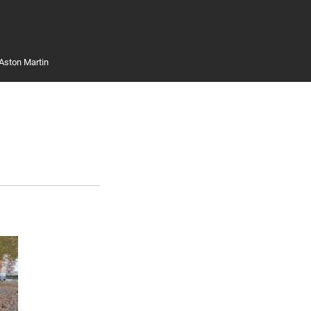
Aston Martin