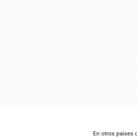
En otros países 