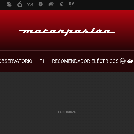
OBSERVATORIO
F1
RECOMENDADOR ELÉCTRICOS