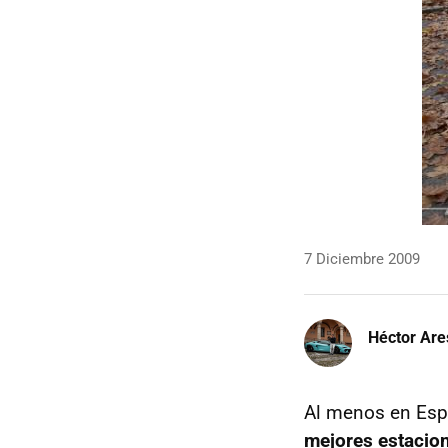
7 Diciembre 2009
Héctor Are
Al menos en Espa
mejores estacio