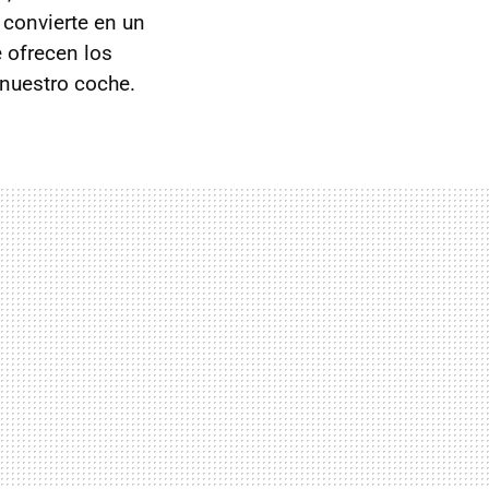
 convierte en un
e ofrecen los
 nuestro coche.