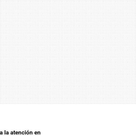
a la atención en