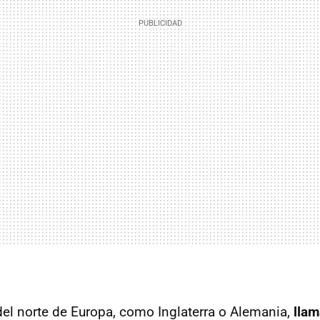
del norte de Europa, como Inglaterra o Alemania,
llam