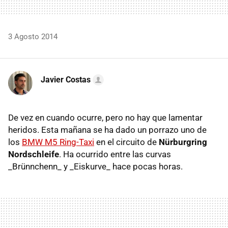
3 Agosto 2014
Javier Costas
De vez en cuando ocurre, pero no hay que lamentar
heridos. Esta mañana se ha dado un porrazo uno de
los
BMW M5 Ring-Taxi
en el circuito de
Nürburgring
Nordschleife
. Ha ocurrido entre las curvas
_Brünnchenn_ y _Eiskurve_ hace pocas horas.