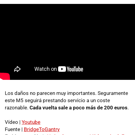
Los daños no parecen muy importantes. Seguramente
este M5 seguirá prestando servicio a un coste
razonable.
Cada vuelta sale a poco más de 200 euros
.
Vídeo |
Youtube
Fuente |
BridgeToGantry