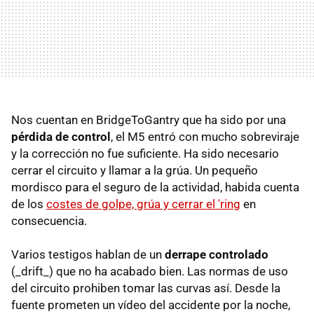
Nos cuentan en BridgeToGantry que ha sido por una
pérdida de control
, el M5 entró con mucho sobreviraje
y la corrección no fue suficiente. Ha sido necesario
cerrar el circuito y llamar a la grúa. Un pequeño
mordisco para el seguro de la actividad, habida cuenta
de los
costes de golpe, grúa y cerrar el 'ring
en
consecuencia.
Varios testigos hablan de un
derrape controlado
(_drift_) que no ha acabado bien. Las normas de uso
del circuito prohiben tomar las curvas así. Desde la
fuente prometen un vídeo del accidente por la noche,