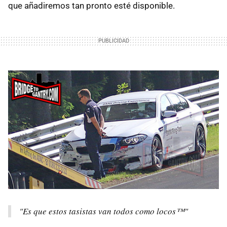
que añadiremos tan pronto esté disponible.
"Es que estos tasistas van todos como locos™"