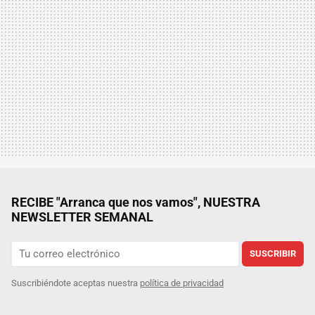
RECIBE "Arranca que nos vamos", NUESTRA
NEWSLETTER SEMANAL
SUSCRIBIR
Suscribiéndote aceptas nuestra
política de privacidad