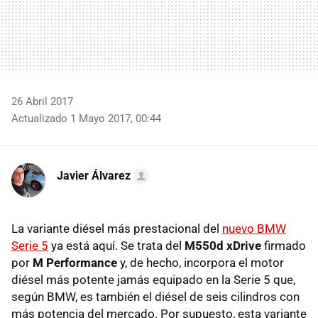
26 Abril 2017
Actualizado 1 Mayo 2017, 00:44
Javier Álvarez
La variante diésel más prestacional del
nuevo BMW
Serie 5
ya está aquí. Se trata del
M550d xDrive
firmado
por
M Performance
y, de hecho, incorpora el motor
diésel más potente jamás equipado en la Serie 5 que,
según BMW, es también el diésel de seis cilindros con
más potencia del mercado. Por supuesto, esta variante