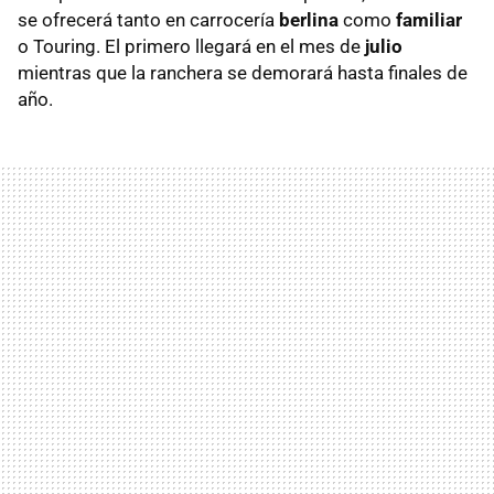
se ofrecerá tanto en carrocería
berlina
como
familiar
o Touring. El primero llegará en el mes de
julio
mientras que la ranchera se demorará hasta finales de
año.