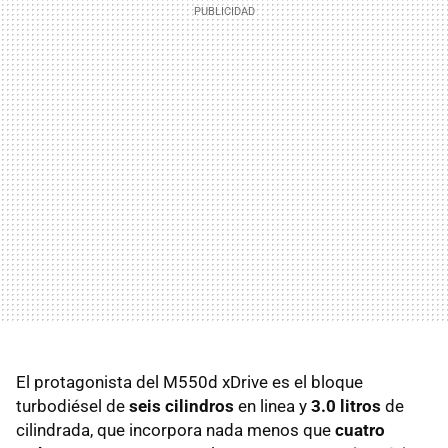
El protagonista del M550d xDrive es el bloque
turbodiésel de
seis cilindros
en linea y
3.0 litros
de
cilindrada, que incorpora nada menos que
cuatro