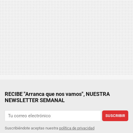
RECIBE "Arranca que nos vamos", NUESTRA
NEWSLETTER SEMANAL
SUSCRIBIR
Suscribiéndote aceptas nuestra
política de privacidad