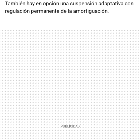
También hay en opción una suspensión adaptativa con
regulación permanente de la amortiguación.