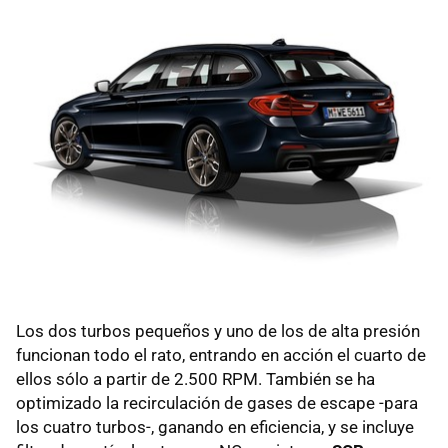
Los dos turbos pequeños y uno de los de alta presión
funcionan todo el rato, entrando en acción el cuarto de
ellos sólo a partir de 2.500 RPM. También se ha
optimizado la recirculación de gases de escape -para
los cuatro turbos-, ganando en eficiencia, y se incluye