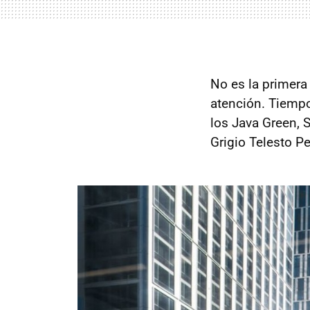
No es la primera
atención. Tiempo
los Java Green, S
Grigio Telesto Pe