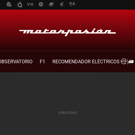
OBSERVATORIO
F1
RECOMENDADOR ELÉCTRICOS