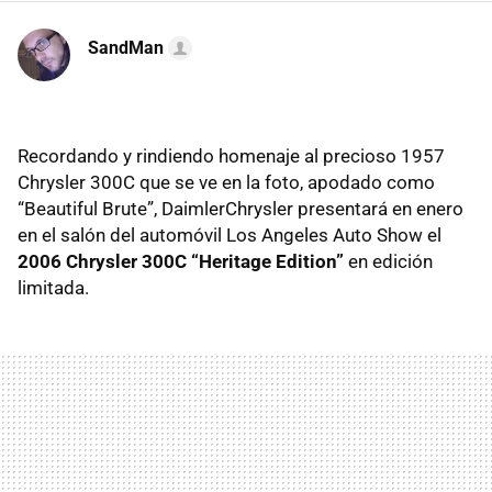
SandMan
Recordando y rindiendo homenaje al precioso 1957
Chrysler 300C que se ve en la foto, apodado como
“Beautiful Brute”, DaimlerChrysler presentará en enero
en el salón del automóvil Los Angeles Auto Show el
2006 Chrysler 300C “Heritage Edition”
en edición
limitada.