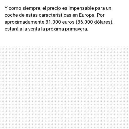
Y como siempre, el precio es impensable para un
coche de estas características en Europa. Por
aproximadamente 31.000 euros (36.000 dólares),
estará a la venta la próxima primavera.