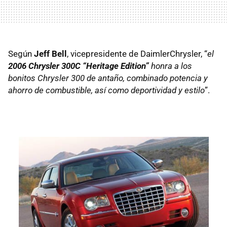
Según
Jeff Bell
, vicepresidente de DaimlerChrysler, “
el
2006 Chrysler 300C “Heritage Edition”
honra a los
bonitos Chrysler 300 de antaño, combinado potencia y
ahorro de combustible, así como deportividad y estilo
”.