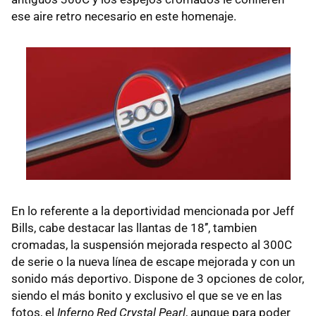
ese aire retro necesario en este homenaje.
En lo referente a la deportividad mencionada por Jeff
Bills, cabe destacar las llantas de 18’’, tambien
cromadas, la suspensión mejorada respecto al 300C
de serie o la nueva línea de escape mejorada y con un
sonido más deportivo. Dispone de 3 opciones de color,
siendo el más bonito y exclusivo el que se ve en las
fotos, el
Inferno Red Crystal Pearl
, aunque para poder