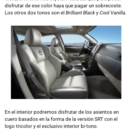
disfrutar de ese color haya que pagar un sobrecoste.
Los otros dos tonos son el
Brilliant Black
y
Cool Vanilla
.
En el interior podremos disfrutar de los asientos en
cuero basados en la forma de la versión SRT con el
logo tricolor y el exclusivo interior bi-tono.