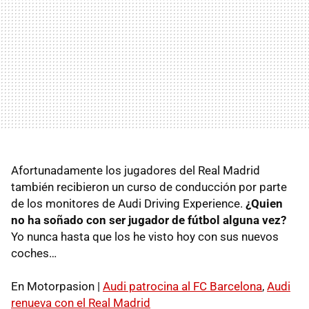
Afortunadamente los jugadores del Real Madrid
también recibieron un curso de conducción por parte
de los monitores de Audi Driving Experience.
¿Quien
no ha soñado con ser jugador de fútbol alguna vez?
Yo nunca hasta que los he visto hoy con sus nuevos
coches…
En Motorpasion |
Audi patrocina al FC Barcelona
,
Audi
renueva con el Real Madrid