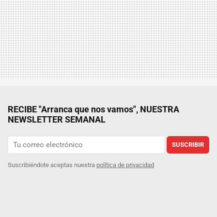
RECIBE "Arranca que nos vamos", NUESTRA
NEWSLETTER SEMANAL
SUSCRIBIR
Suscribiéndote aceptas nuestra
política de privacidad