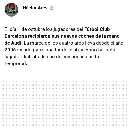
Héctor Ares
El día 1 de octubre los jugadores del
Fútbol Club
Barcelona recibieron sus nuevos coches de la mano
de Audi
. La marca de los cuatro aros lleva desde el año
2006 siendo patrocinador del club, y como tal cada
jugador disfruta de uno de sus coches cada
temporada.