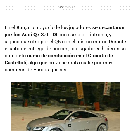
En el
Barça
la mayoría de los jugadores
se decantaron
por los Audi Q7 3.0 TDI
con cambio Triptronic, y
alguno que otro por el Q5 con el mismo motor. Durante
el acto de entrega de coches, los jugadores hicieron un
completo
curso de conducción en el Circuito de
Castellolí
, algo que no viene mal a nadie por muy
campeón de Europa que sea.