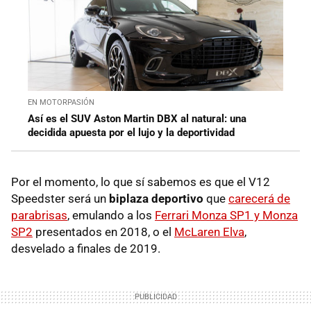
EN MOTORPASIÓN
Así es el SUV Aston Martin DBX al natural: una
decidida apuesta por el lujo y la deportividad
Por el momento, lo que sí sabemos es que el V12
Speedster será un
biplaza deportivo
que
carecerá de
parabrisas
, emulando a los
Ferrari Monza SP1 y Monza
SP2
presentados en 2018, o el
McLaren Elva
,
desvelado a finales de 2019.