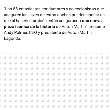
"Los 88 entusiastas conductores y coleccionistas que
aseguren las llaves de estos coches pueden confiar en
que al hacerlo, también están asegurando
una nueva
pieza icónica de la historia
de Aston Martin", presume
Andy Palmer, CEO y presidente de Aston Martin
Lagonda.