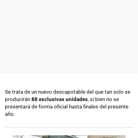
Se trata de un nuevo descapotable del que tan solo se
producirán
88 exclusivas unidades
, si bien no se
presentará de forma oficial hasta finales del presente
año.