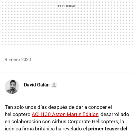
9 Enero 2020
David Galán
Tan solo unos días después de dar a conocer el
helicóptero
ACH130 Aston Martin Edition
, desarrollado
en colaboración con Airbus Corporate Helicopters, la
icónica firma británica ha revelado el
primer teaser del