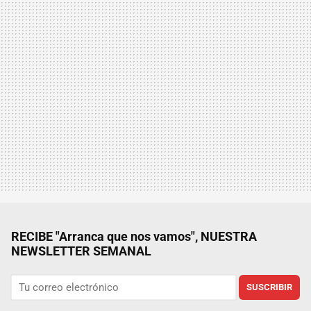
RECIBE "Arranca que nos vamos", NUESTRA
NEWSLETTER SEMANAL
SUSCRIBIR