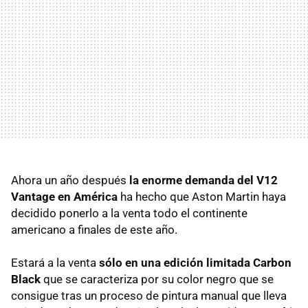
Ahora un año después
la enorme demanda del V12
Vantage en América
ha hecho que Aston Martin haya
decidido ponerlo a la venta todo el continente
americano a finales de este año.
Estará a la venta
sólo en una edición limitada Carbon
Black
que se caracteriza por su color negro que se
consigue tras un proceso de pintura manual que lleva