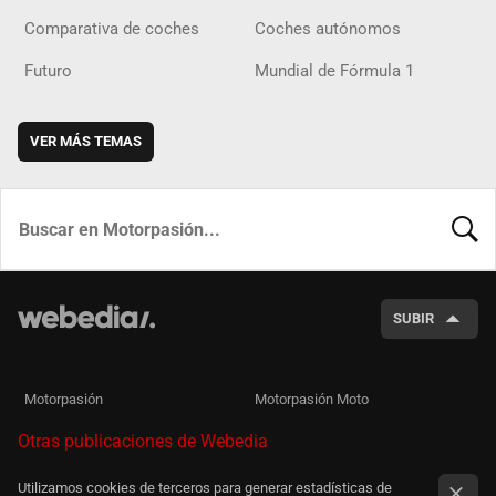
Comparativa de coches
Coches autónomos
Futuro
Mundial de Fórmula 1
VER MÁS TEMAS
BUSCA
SUBIR
Motorpasión
Motorpasión Moto
Otras publicaciones de Webedia
Utilizamos cookies de terceros para generar estadísticas de