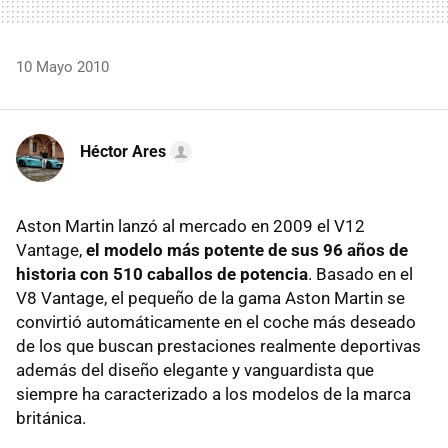
10 Mayo 2010
Héctor Ares
Aston Martin lanzó al mercado en 2009 el V12
Vantage,
el modelo más potente de sus 96 años de
historia con 510 caballos de potencia
. Basado en el
V8 Vantage, el pequeño de la gama Aston Martin se
convirtió automáticamente en el coche más deseado
de los que buscan prestaciones realmente deportivas
además del diseño elegante y vanguardista que
siempre ha caracterizado a los modelos de la marca
británica.