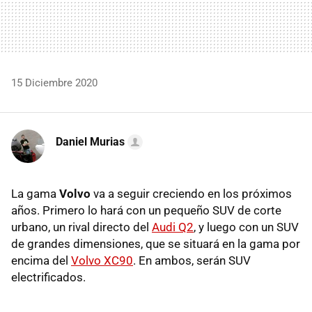
15 Diciembre 2020
Daniel Murias
La gama
Volvo
va a seguir creciendo en los próximos
años. Primero lo hará con un pequeño SUV de corte
urbano, un rival directo del
Audi Q2
, y luego con un SUV
de grandes dimensiones, que se situará en la gama por
encima del
Volvo XC90
. En ambos, serán SUV
electrificados.