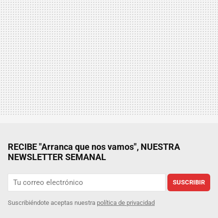
RECIBE "Arranca que nos vamos", NUESTRA
NEWSLETTER SEMANAL
SUSCRIBIR
Suscribiéndote aceptas nuestra
política de privacidad