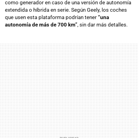
como generador en caso de una versión de autonomía
extendida o híbrida en serie. Según Geely, los coches
que usen esta plataforma podrían tener
“una
autonomía de más de 700 km”
, sin dar más detalles.