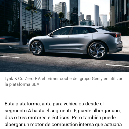
Lynk & Co Zero EV, el primer coche del grupo Geely en utilizar
la plataforma SEA.
Esta plataforma, apta para vehículos desde el
segmento A hasta el segmento F, puede albergar uno,
dos o tres motores eléctricos. Pero también puede
albergar un motor de combustión interna que actuaría