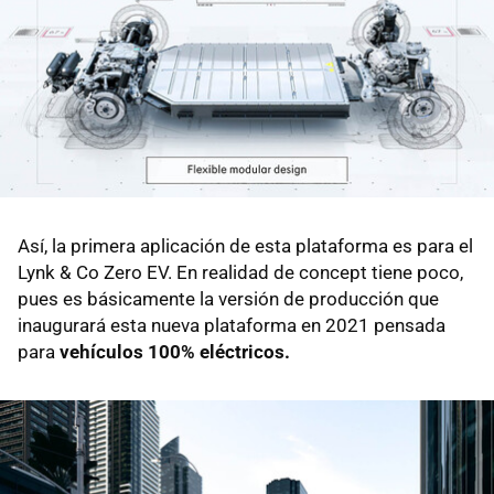
Así, la primera aplicación de esta plataforma es para el
Lynk & Co Zero EV. En realidad de concept tiene poco,
pues es básicamente la versión de producción que
inaugurará esta nueva plataforma en 2021 pensada
para
vehículos 100% eléctricos.