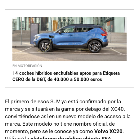
EN MOTORPASIÓN
14 coches híbridos enchufables aptos para Etiqueta
CERO de la DGT, de 40.000 a 50.000 euros
El primero de esos SUV ya está confirmado por la
marca y se situará en la gama por debajo del XC40,
convirtiéndose así en un nuevo modelo de acceso a la
marca. Este modelo no tiene nombre oficial, de
momento, pero se le conoce ya como
Volvo XC20
.
Utilizará la
plataforma de código abierto SEA