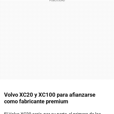
Volvo XC20 y XC100 para afianzarse
como fabricante premium