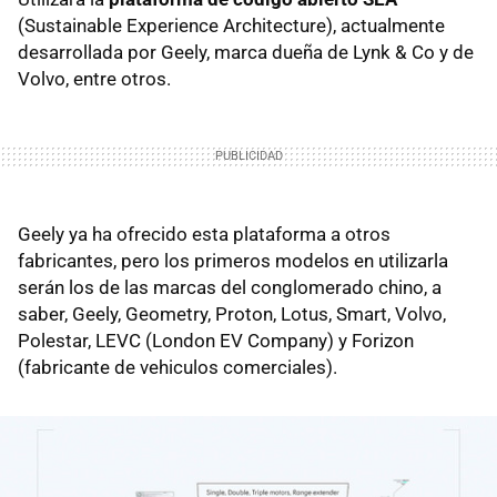
(Sustainable Experience Architecture), actualmente
desarrollada por Geely, marca dueña de Lynk & Co y de
Volvo, entre otros.
Geely ya ha ofrecido esta plataforma a otros
fabricantes, pero los primeros modelos en utilizarla
serán los de las marcas del conglomerado chino, a
saber, Geely, Geometry, Proton, Lotus, Smart, Volvo,
Polestar, LEVC (London EV Company) y Forizon
(fabricante de vehiculos comerciales).