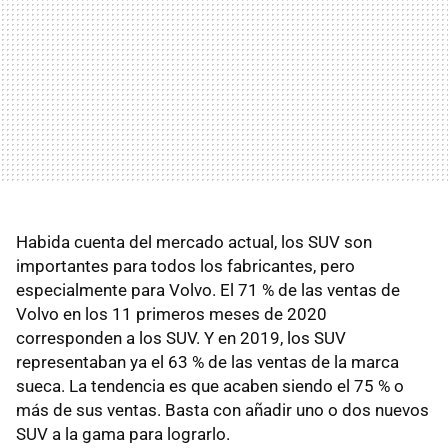
Habida cuenta del mercado actual, los SUV son
importantes para todos los fabricantes, pero
especialmente para Volvo. El 71 % de las ventas de
Volvo en los 11 primeros meses de 2020
corresponden a los SUV. Y en 2019, los SUV
representaban ya el 63 % de las ventas de la marca
sueca. La tendencia es que acaben siendo el 75 % o
más de sus ventas. Basta con añadir uno o dos nuevos
SUV a la gama para lograrlo.