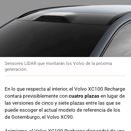
Sensores LIDAR que montarán los Volvo de la próxima
generación.
En lo que respecta al interior, el Volvo XC100 Recharge
contará previsiblemente con
cuatro plazas
en lugar de
las versiones de cinco y siete plazas entre las que se
puede escoger el actual modelo de referencia de los
de Gotemburgo, el Volvo XC90.