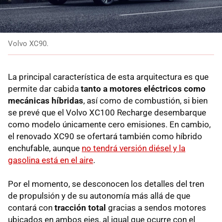
Volvo XC90.
La principal característica de esta arquitectura es que
permite dar cabida
tanto a motores eléctricos como
mecánicas híbridas
, así como de combustión, si bien
se prevé que el Volvo XC100 Recharge desembarque
como modelo únicamente cero emisiones. En cambio,
el renovado XC90 se ofertará también como híbrido
enchufable, aunque
no tendrá versión diésel y la
gasolina está en el aire
.
Por el momento, se desconocen los detalles del tren
de propulsión y de su autonomía más allá de que
contará con
tracción total
gracias a sendos motores
ubicados en ambos ejes, al igual que ocurre con el