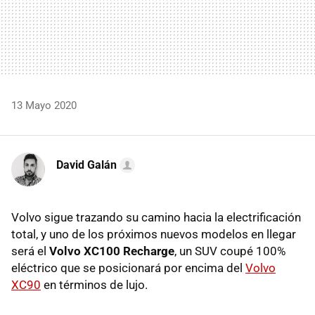
13 Mayo 2020
David Galán
Volvo sigue trazando su camino hacia la electrificación
total, y uno de los próximos nuevos modelos en llegar
será el
Volvo XC100 Recharge
, un SUV coupé 100%
eléctrico que se posicionará por encima del
Volvo
XC90
en términos de lujo.