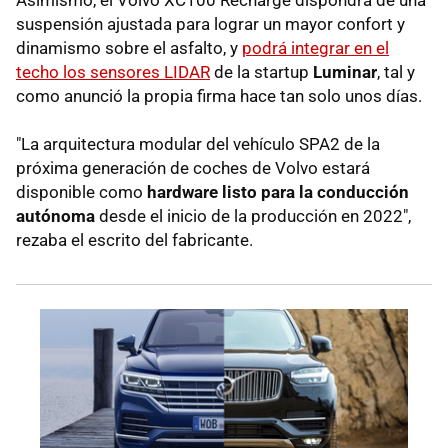
Asimismo, el Volvo XC100 Recharge dispondrá de una
suspensión ajustada para lograr un mayor confort y
dinamismo sobre el asfalto, y
podrá integrar en el
techo los sensores LIDAR
de la startup
Luminar
, tal y
como anunció la propia firma hace tan solo unos días.
"La arquitectura modular del vehículo SPA2 de la
próxima generación de coches de Volvo estará
disponible como
hardware listo para la conducción
autónoma
desde el inicio de la producción en 2022",
rezaba el escrito del fabricante.