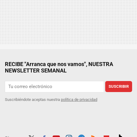
RECIBE "Arranca que nos vamos", NUESTRA
NEWSLETTER SEMANAL
SUSCRIBIR
Suscribiéndote aceptas nuestra
política de privacidad