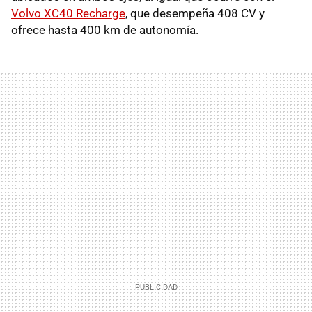
Volvo XC40 Recharge
, que desempeña 408 CV y
ofrece hasta 400 km de autonomía.