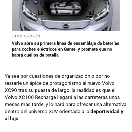
EN MOTORPASIÓN
Volvo abre su primera línea de ensamblaje de baterías
para coches eléctricos en Gante, y promete que no
habrá cuellos de botella
Ya sea por cuestiones de organización o por no
restarle un ápice de protagonismo al nuevo Volvo
XC90 tras su puesta de largo, la realidad es que el
Volvo XC100 Recharge llegará a las carreteras unos
meses más tarde, y lo hará para ofrecer una alternativa
dentro del universo SUV orientada a la
deportividad y
al lujo
.