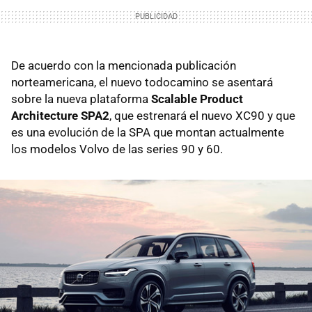
De acuerdo con la mencionada publicación
norteamericana, el nuevo todocamino se asentará
sobre la nueva plataforma
Scalable Product
Architecture SPA2
, que estrenará el nuevo XC90 y que
es una evolución de la SPA que montan actualmente
los modelos Volvo de las series 90 y 60.