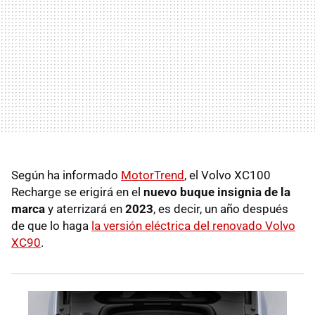
Según ha informado
MotorTrend
, el Volvo XC100
Recharge se erigirá en el
nuevo buque insignia de la
marca
y aterrizará en
2023
, es decir, un año después
de que lo haga
la versión eléctrica del renovado Volvo
XC90
.