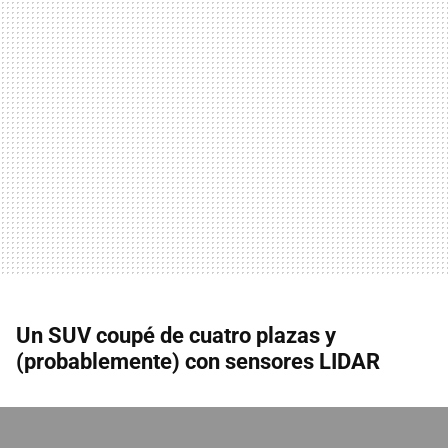
Un SUV coupé de cuatro plazas y
(probablemente) con sensores LIDAR