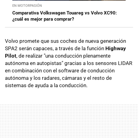
EN MOTORPASIÓN
Comparativa Volkswagen Touareg vs Volvo XC90:
¿cuál es mejor para comprar?
Volvo promete que sus coches de nueva generación
SPA2 serán capaces, a través de la función
Highway
Pilot
, de realizar "una conducción plenamente
autónoma en autopistas" gracias a los sensores LIDAR
en combinación con el software de conducción
autónoma y los radares, cámaras y el resto de
sistemas de ayuda a la conducción.