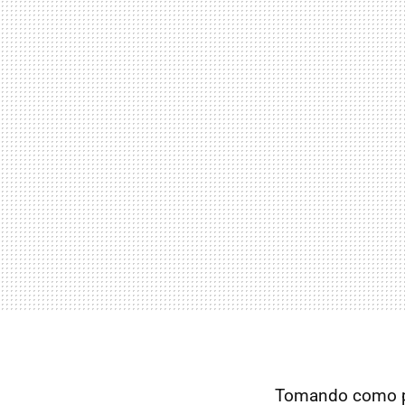
Tomando como p