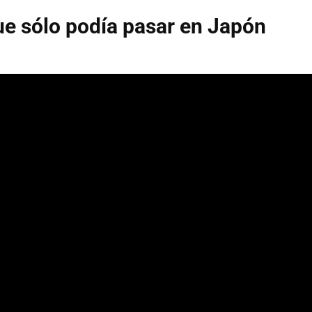
ue sólo podía pasar en Japón