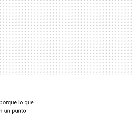
 porque lo que
n un punto