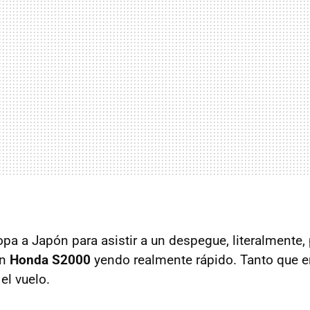
pa a Japón para asistir a un despegue, literalmente,
un
Honda S2000
yendo realmente rápido. Tanto que e
el vuelo.