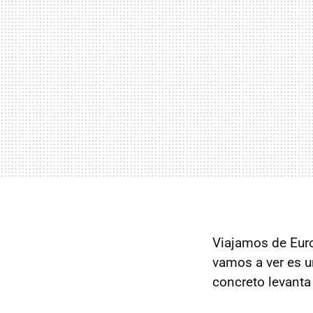
Viajamos de Euro
vamos a ver es 
concreto levanta 