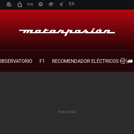
OBSERVATORIO
F1
RECOMENDADOR ELÉCTRICOS