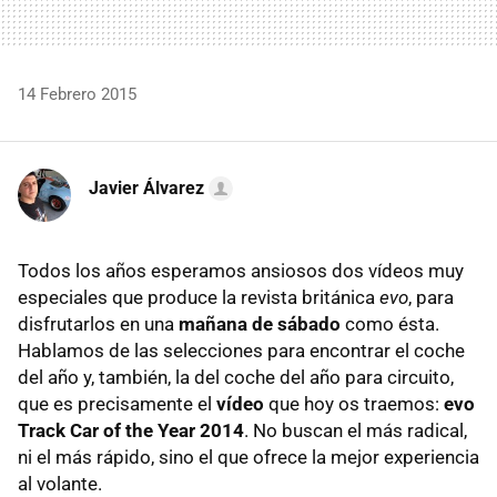
14 Febrero 2015
Javier Álvarez
Todos los años esperamos ansiosos dos vídeos muy
especiales que produce la revista británica
evo
, para
disfrutarlos en una
mañana de sábado
como ésta.
Hablamos de las selecciones para encontrar el coche
del año y, también, la del coche del año para circuito,
que es precisamente el
vídeo
que hoy os traemos:
evo
Track Car of the Year 2014
. No buscan el más radical,
ni el más rápido, sino el que ofrece la mejor experiencia
al volante.