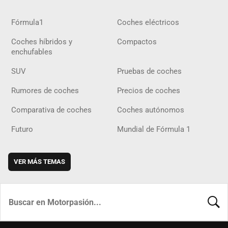
Fórmula1
Coches eléctricos
Coches híbridos y
Compactos
enchufables
SUV
Pruebas de coches
Rumores de coches
Precios de coches
Comparativa de coches
Coches autónomos
Futuro
Mundial de Fórmula 1
VER MÁS TEMAS
BUSCA