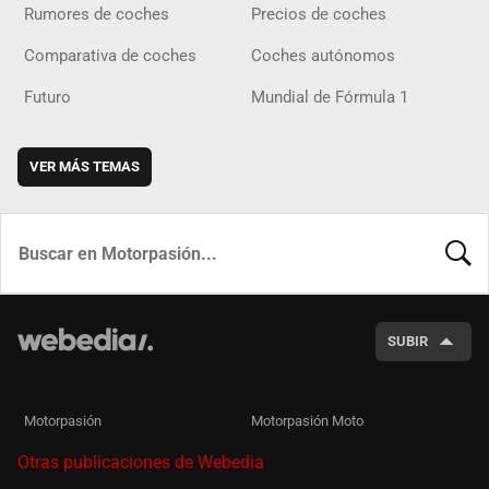
Rumores de coches
Precios de coches
Comparativa de coches
Coches autónomos
Futuro
Mundial de Fórmula 1
VER MÁS TEMAS
BUSCA
SUBIR
Motorpasión
Motorpasión Moto
Otras publicaciones de Webedia