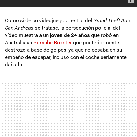
Como si de un videojuego al estilo del
Grand Theft Auto
San Andreas
se tratase, la persecución policial del
vídeo muestra a un
joven de 24 años
que robó en
Australia un
Porsche Boxster
que posteriormente
destrozó a base de golpes, ya que no cesaba en su
empeño de escapar, incluso con el coche seriamente
dañado.