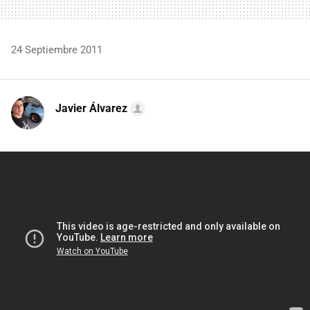
24 Septiembre 2011
Javier Álvarez