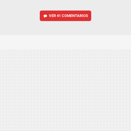
VER
41 COMENTARIOS