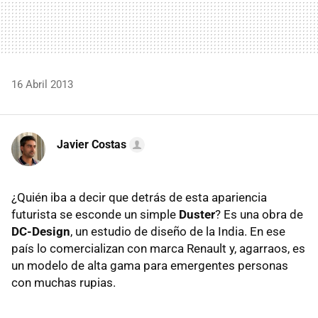
16 Abril 2013
Javier Costas
¿Quién iba a decir que detrás de esta apariencia
futurista se esconde un simple
Duster
? Es una obra de
DC-Design
, un estudio de diseño de la India. En ese
país lo comercializan con marca Renault y, agarraos, es
un modelo de alta gama para emergentes personas
con muchas rupias.