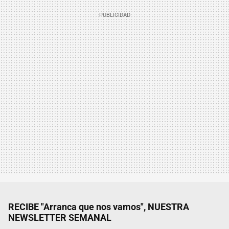
RECIBE "Arranca que nos vamos", NUESTRA
NEWSLETTER SEMANAL