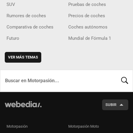
SUV
Pruebas de coches
Rumores de coches
Precios de coches
Comparativa de coches
Coches autónomos
Futuro
Mundial de Fórmula 1
VER MÁS TEMAS
BUSCA
SUBIR
Motorpasión
Motorpasión Moto