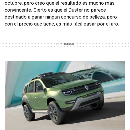
octubre, pero creo que el resultado es mucho más
convincente. Cierto es que el Duster no parece
destinado a ganar ningún concurso de belleza, pero
con el precio que tiene, es más fácil pasar por el aro.