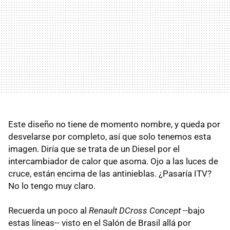
Este diseño no tiene de momento nombre, y queda por
desvelarse por completo, así que solo tenemos esta
imagen. Diría que se trata de un Diesel por el
intercambiador de calor que asoma. Ojo a las luces de
cruce, están encima de las antinieblas. ¿Pasaría ITV?
No lo tengo muy claro.
Recuerda un poco al
Renault DCross Concept
--bajo
estas líneas-- visto en el Salón de Brasil allá por