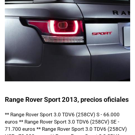
Range Rover Sport 2013, precios oficiales
** Range Rover Sport 3.0 TDV6 (258CV) S - 66.000
euros ** Range Rover Sport 3.0 TDV6 (258CV) SE -
71.700 euros ** Range Rover Sport 3.0 TDV6 (258CV)