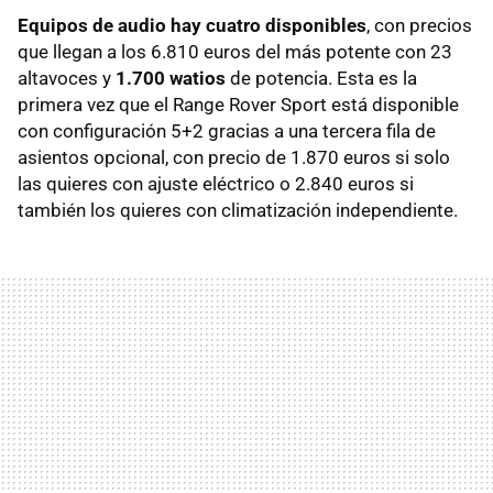
Equipos de audio hay cuatro disponibles
, con precios
que llegan a los 6.810 euros del más potente con 23
altavoces y
1.700 watios
de potencia. Esta es la
primera vez que el Range Rover Sport está disponible
con configuración 5+2 gracias a una tercera fila de
asientos opcional, con precio de 1.870 euros si solo
las quieres con ajuste eléctrico o 2.840 euros si
también los quieres con climatización independiente.