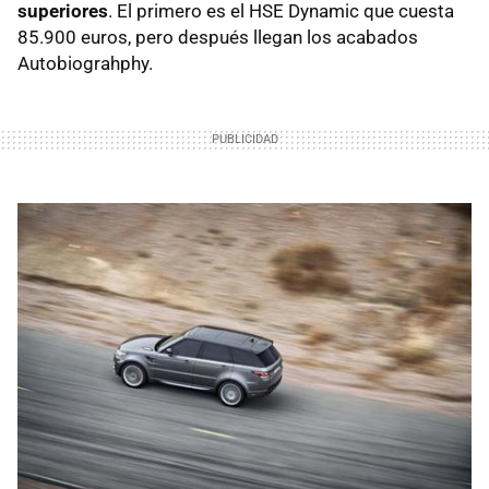
superiores
. El primero es el HSE Dynamic que cuesta
85.900 euros, pero después llegan los acabados
Autobiograhphy.