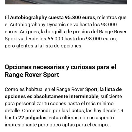
El
Autobiograhphy cuesta 95.800 euros
, mientras que
el Autobiograhphy Dynamic se va hasta los 98.000
euros. Así pues, la horquilla de precios del Range Rover
Sport va desde los 66.000 hasta los 98.000 euros,
pero atentos a la lista de opciones.
Opciones necesarias y curiosas para el
Range Rover Sport
Como es habitual en el Range Rover Sport,
la lista de
opciones es absolutamente interminable
, suficiente
para personalizar tu coches hasta el más mínimo
detalle. Comenzando por las llantas, las hay desde 19
hasta
22 pulgadas
, estas últimas con un aspecto
impresionante pero poco aptas para el campo.