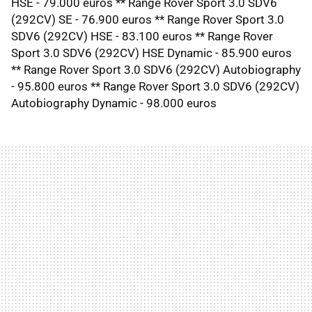
HSE - 79.000 euros ** Range Rover Sport 3.0 SDV6
(292CV) SE - 76.900 euros ** Range Rover Sport 3.0
SDV6 (292CV) HSE - 83.100 euros ** Range Rover
Sport 3.0 SDV6 (292CV) HSE Dynamic - 85.900 euros
** Range Rover Sport 3.0 SDV6 (292CV) Autobiography
- 95.800 euros ** Range Rover Sport 3.0 SDV6 (292CV)
Autobiography Dynamic - 98.000 euros