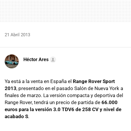
21 Abril 2013
Héctor Ares
Ya está a la venta en España el
Range Rover Sport
2013
, presentado en el pasado Salón de Nueva York a
finales de marzo. La versión compacta y deportiva del
Range Rover, tendrá un precio de partida de
66.000
euros para la versión 3.0 TDV6 de 258 CV y nivel de
acabado S
.