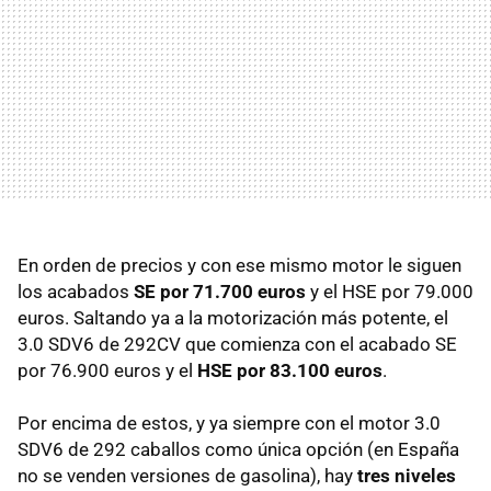
En orden de precios y con ese mismo motor le siguen
los acabados
SE por 71.700 euros
y el HSE por 79.000
euros. Saltando ya a la motorización más potente, el
3.0 SDV6 de 292CV que comienza con el acabado SE
por 76.900 euros y el
HSE por 83.100 euros
.
Por encima de estos, y ya siempre con el motor 3.0
SDV6 de 292 caballos como única opción (en España
no se venden versiones de gasolina), hay
tres niveles