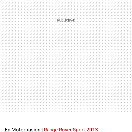
En Motorpasión |
Range Rover Sport 2013