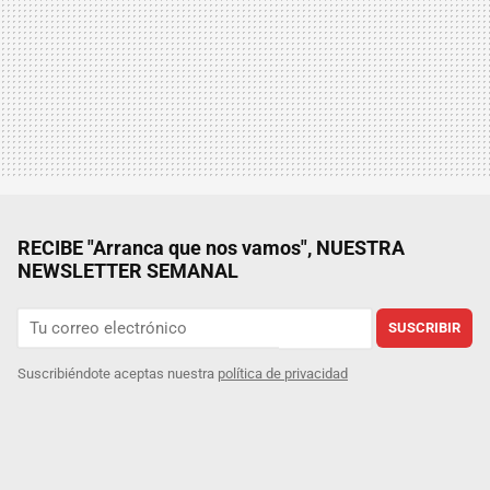
RECIBE "Arranca que nos vamos", NUESTRA
NEWSLETTER SEMANAL
SUSCRIBIR
Suscribiéndote aceptas nuestra
política de privacidad