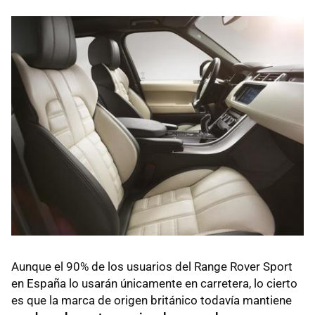
Aunque el 90% de los usuarios del Range Rover Sport
en España lo usarán únicamente en carretera, lo cierto
es que la marca de origen británico todavía mantiene