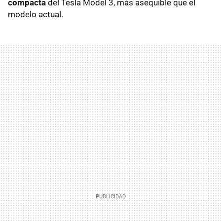
compacta
del Tesla Model 3, más asequible que el
modelo actual.