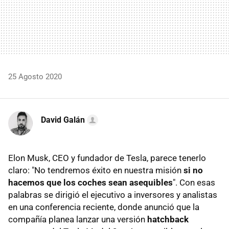
25 Agosto 2020
David Galán
Elon Musk, CEO y fundador de Tesla, parece tenerlo
claro: "No tendremos éxito en nuestra misión
si no
hacemos que los coches sean asequibles
". Con esas
palabras se dirigió el ejecutivo a inversores y analistas
en una conferencia reciente, donde anunció que la
compañía planea lanzar una versión
hatchback