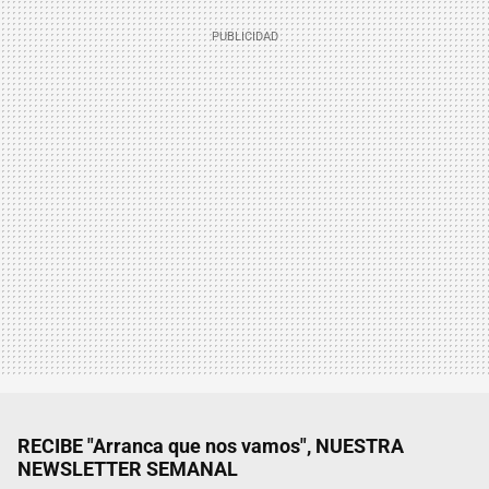
RECIBE "Arranca que nos vamos", NUESTRA
NEWSLETTER SEMANAL