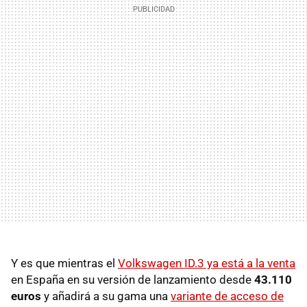
Y es que mientras el
Volkswagen ID.3 ya está a la venta
en España en su versión de lanzamiento desde
43.110
euros
y añadirá a su gama una
variante de acceso de