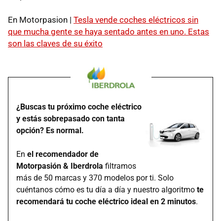
En Motorpasion |
Tesla vende coches eléctricos sin
que mucha gente se haya sentado antes en uno. Estas
son las claves de su éxito
¿Buscas tu próximo coche eléctrico
y estás sobrepasado con tanta
opción? Es normal.
En
el recomendador de
Motorpasión & Iberdrola
filtramos
más de 50 marcas y 370 modelos por ti. Solo
cuéntanos cómo es tu día a día y nuestro algoritmo
te
recomendará tu coche eléctrico ideal en 2 minutos
.