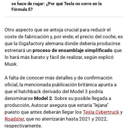
se hace de rogar: ¿Por qué Tesla no corre en la
Fórmula E?
Otro aspecto que se antoja crucial para reducir el
coste de fabricación y, por ende, el precio del coche, es
que la Gigafactory alemana donde debería producirse
estrenará un
proceso de ensamblaje simplificado
que
lo hará más barato y fácil de realizar, según explicó
Musk.
A falta de conocer más detalles y de confirmación
oficial, la mencionada publicación británica apunta a
que el hatchback derivado del Model 3 podría
denominarse
Model 2
. Sobre su posible llegada a
producción, Autocar asegura que estaría "lejana"
puesto que antes deberán llegar los
Tesla Cybertruck
y
Roadster
, que no aterrizarán hasta 2021 y 2022,
respectivamente.