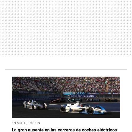
EN MOTORPASIÓN
La gran ausente en las carreras de coches eléctricos