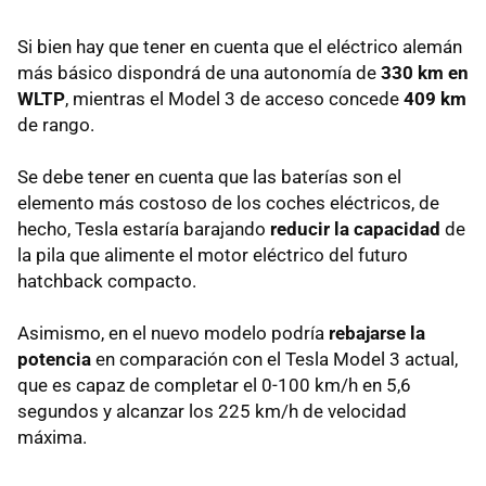
Si bien hay que tener en cuenta que el eléctrico alemán
más básico dispondrá de una autonomía de
330 km en
WLTP
, mientras el Model 3 de acceso concede
409 km
de rango.
Se debe tener en cuenta que las baterías son el
elemento más costoso de los coches eléctricos, de
hecho, Tesla estaría barajando
reducir la capacidad
de
la pila que alimente el motor eléctrico del futuro
hatchback compacto.
Asimismo, en el nuevo modelo podría
rebajarse la
potencia
en comparación con el Tesla Model 3 actual,
que es capaz de completar el 0-100 km/h en 5,6
segundos y alcanzar los 225 km/h de velocidad
máxima.