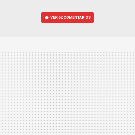
VER
62 COMENTARIOS