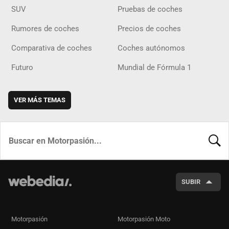
SUV
Pruebas de coches
Rumores de coches
Precios de coches
Comparativa de coches
Coches autónomos
Futuro
Mundial de Fórmula 1
VER MÁS TEMAS
BUSCA
SUBIR
Motorpasión
Motorpasión Moto