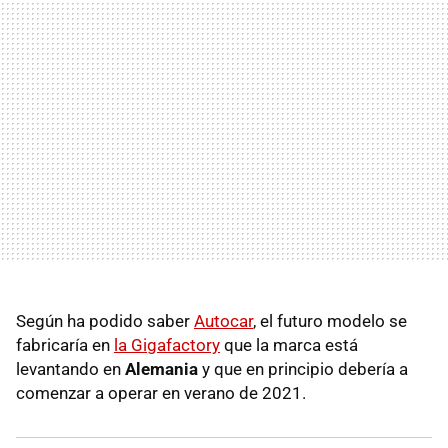
Según ha podido saber
Autocar
, el futuro modelo se
fabricaría en
la Gigafactory
que la marca está
levantando en
Alemania
y que en principio debería a
comenzar a operar en verano de 2021.