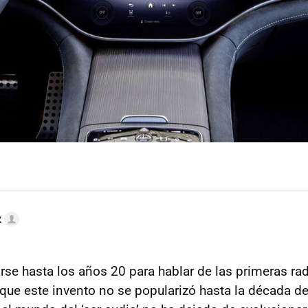
z
se hasta los años 20 para hablar de las primeras rad
que este invento no se popularizó hasta la década de