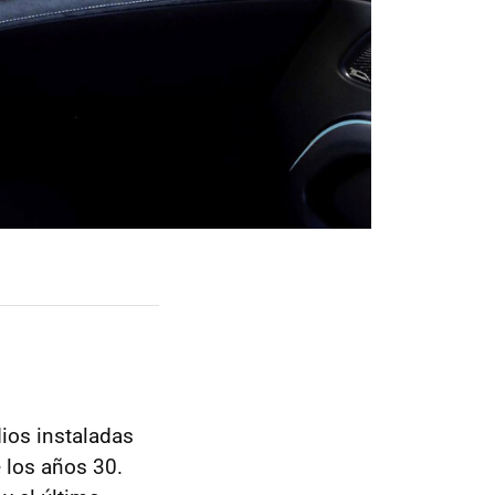
ios instaladas
 los años 30.