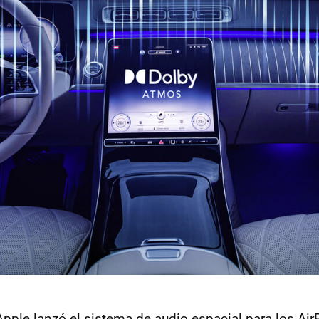
Apple lanzó el sistema de audio espacial para los A