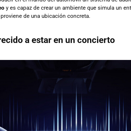
eo
y es capaz de crear un ambiente que simula un ent
proviene de una ubicación concreta.
ecido a estar en un concierto