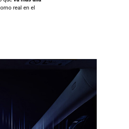
orno real en el