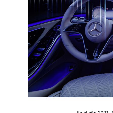
En el año 2021, 