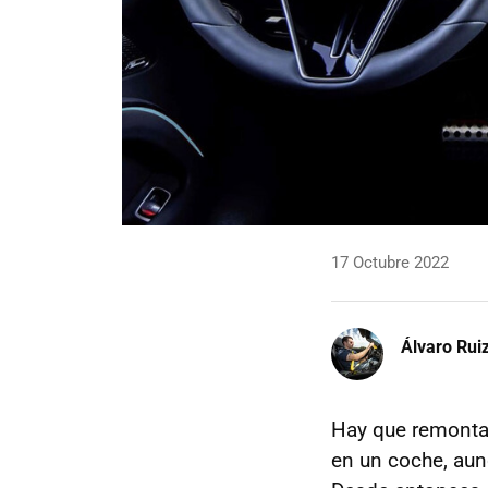
17 Octubre 2022
Álvaro Rui
Hay que remontar
en un coche, aun