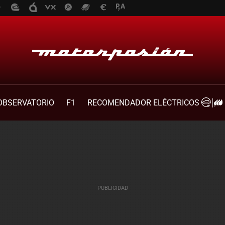
OBSERVATORIO
F1
RECOMENDADOR ELÉCTRICOS