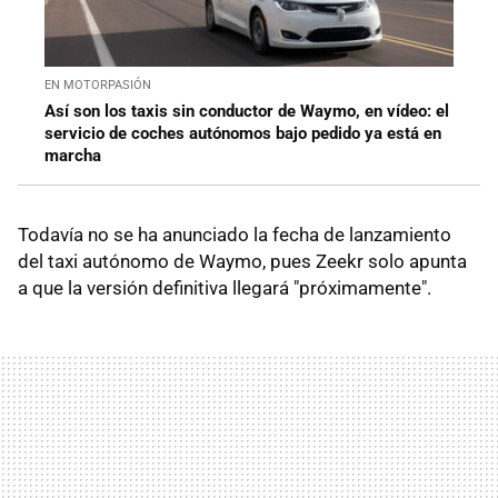
EN MOTORPASIÓN
Así son los taxis sin conductor de Waymo, en vídeo: el
servicio de coches autónomos bajo pedido ya está en
marcha
Todavía no se ha anunciado la fecha de lanzamiento
del taxi autónomo de Waymo, pues Zeekr solo apunta
a que la versión definitiva llegará "próximamente".