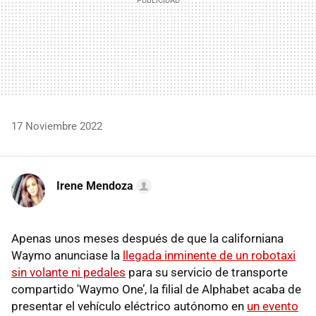
17 Noviembre 2022
Irene Mendoza
Apenas unos meses después de que la californiana
Waymo anunciase la
llegada inminente de un robotaxi
sin volante ni pedales
para su servicio de transporte
compartido 'Waymo One’, la filial de Alphabet acaba de
presentar el vehículo eléctrico autónomo en
un evento