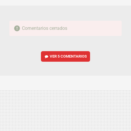
Comentarios cerrados
VER
5 COMENTARIOS