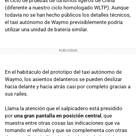
el ciclo de pruebas de turismos ligeros de China
(diferente a nuestro ciclo homologado WLTP). Aunque
todavía no se han hecho públicos los detalles técnicos,
el taxi autónomo de Waymo previsiblemente podría
utilizar una unidad de batería similar.
En el habitáculo del prototipo del taxi autónomo de
Waymo, los asientos delanteros se pueden deslizar
hacia delante y hacia atrás casi por completo gracias a
sus raíles.
Llama la atención que el salpicadero está presidido
por
una gran pantalla en posición central
, que
muestra entre otras cosas las indicaciones que va
tomando el vehículo y que se complementa con otras