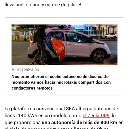
lleva suelo plano y carece de pilar B.
EN MOTORPASIÓN
Nos prometieron el coche autónomo de diseño. De
momento vamos hacia microtaxis compartidos con
conductores remotos
La plataforma convencional SEA alberga baterías de
hasta 140 kWh en un modelo como
el Zeekr 009
, lo
que proporciona
una autonomía de más de 800 km
en