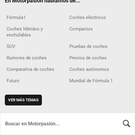
En Motorpasión hablamos de...
Fórmula1
Coches eléctricos
Coches híbridos y
Compactos
enchufables
SUV
Pruebas de coches
Rumores de coches
Precios de coches
Comparativa de coches
Coches autónomos
Futuro
Mundial de Fórmula 1
VER MÁS TEMAS
BUSCA