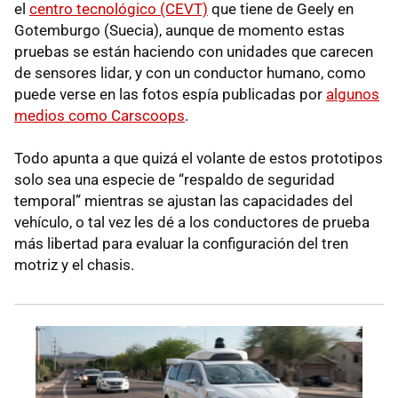
el
centro tecnológico (CEVT)
que tiene de Geely en
Gotemburgo (Suecia), aunque de momento estas
pruebas se están haciendo con unidades que carecen
de sensores lidar, y con un conductor humano, como
puede verse en las fotos espía publicadas por
algunos
medios como Carscoops
.
Todo apunta a que quizá el volante de estos prototipos
solo sea una especie de “respaldo de seguridad
temporal” mientras se ajustan las capacidades del
vehículo, o tal vez les dé a los conductores de prueba
más libertad para evaluar la configuración del tren
motriz y el chasis.