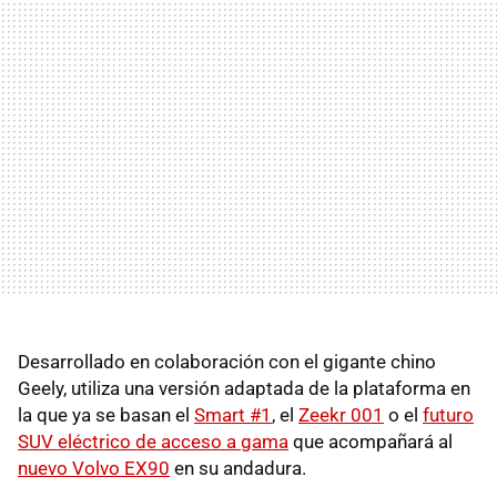
Desarrollado en colaboración con el gigante chino
Geely, utiliza una versión adaptada de la plataforma en
la que ya se basan el
Smart #1
, el
Zeekr 001
o el
futuro
SUV eléctrico de acceso a gama
que acompañará al
nuevo Volvo EX90
en su andadura.