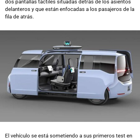
dos pantallas táctiles situadas detrás de los asientos
delanteros y que están enfocadas a los pasajeros de la
fila de atrás.
El vehículo se está sometiendo a sus primeros test en