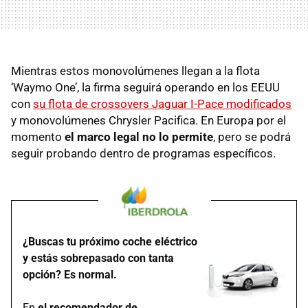
Mientras estos monovolúmenes llegan a la flota
‘Waymo One’, la firma seguirá operando en los EEUU
con
su flota de crossovers Jaguar I-Pace modificados
y monovolúmenes Chrysler Pacifica. En Europa por el
momento
el marco legal no lo permite
, pero se podrá
seguir probando dentro de programas específicos.
¿Buscas tu próximo coche eléctrico
y estás sobrepasado con tanta
opción? Es normal.
En
el recomendador de