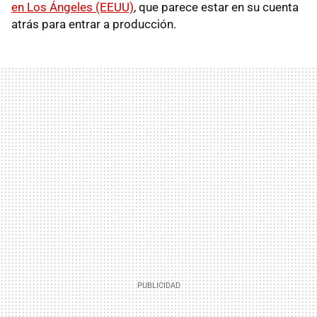
en Los Ángeles (EEUU)
, que parece estar en su cuenta
atrás para entrar a producción.