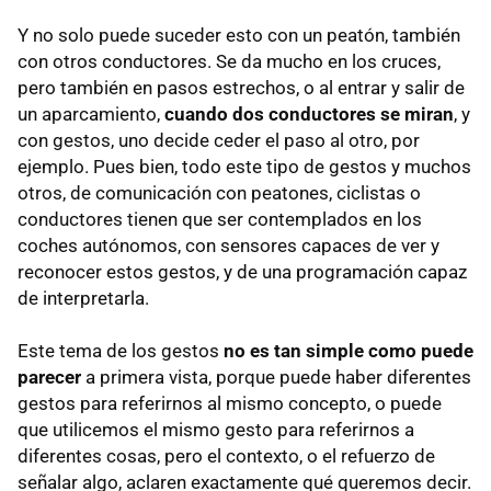
Y no solo puede suceder esto con un peatón, también
con otros conductores. Se da mucho en los cruces,
pero también en pasos estrechos, o al entrar y salir de
un aparcamiento,
cuando dos conductores se miran
, y
con gestos, uno decide ceder el paso al otro, por
ejemplo. Pues bien, todo este tipo de gestos y muchos
otros, de comunicación con peatones, ciclistas o
conductores tienen que ser contemplados en los
coches autónomos, con sensores capaces de ver y
reconocer estos gestos, y de una programación capaz
de interpretarla.
Este tema de los gestos
no es tan simple como puede
parecer
a primera vista, porque puede haber diferentes
gestos para referirnos al mismo concepto, o puede
que utilicemos el mismo gesto para referirnos a
diferentes cosas, pero el contexto, o el refuerzo de
señalar algo, aclaren exactamente qué queremos decir.