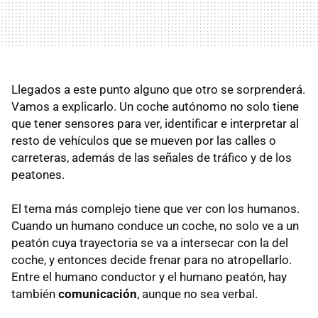
Llegados a este punto alguno que otro se sorprenderá.
Vamos a explicarlo. Un coche autónomo no solo tiene
que tener sensores para ver, identificar e interpretar al
resto de vehículos que se mueven por las calles o
carreteras, además de las señales de tráfico y de los
peatones.
El tema más complejo tiene que ver con los humanos.
Cuando un humano conduce un coche, no solo ve a un
peatón cuya trayectoria se va a intersecar con la del
coche, y entonces decide frenar para no atropellarlo.
Entre el humano conductor y el humano peatón, hay
también
comunicación
, aunque no sea verbal.