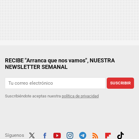
RECIBE "Arranca que nos vamos", NUESTRA
NEWSLETTER SEMANAL
SUSCRIBIR
Suscribiéndote aceptas nuestra
política de privacidad
Síguenos