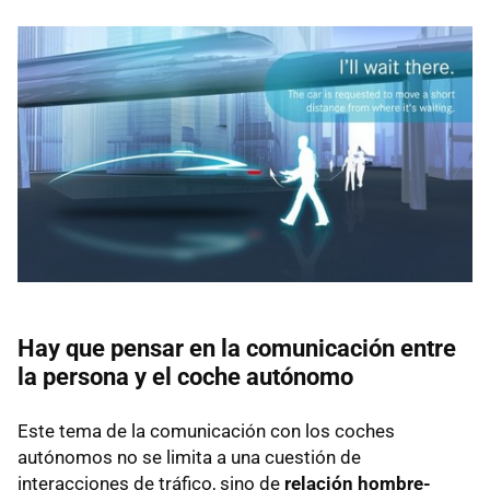
Hay que pensar en la comunicación entre
la persona y el coche autónomo
Este tema de la comunicación con los coches
autónomos no se limita a una cuestión de
interacciones de tráfico, sino de
relación hombre-