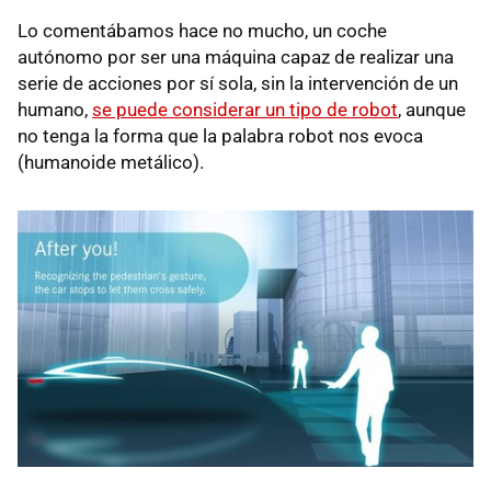
Lo comentábamos hace no mucho, un coche
autónomo por ser una máquina capaz de realizar una
serie de acciones por sí sola, sin la intervención de un
humano,
se puede considerar un tipo de robot
, aunque
no tenga la forma que la palabra robot nos evoca
(humanoide metálico).