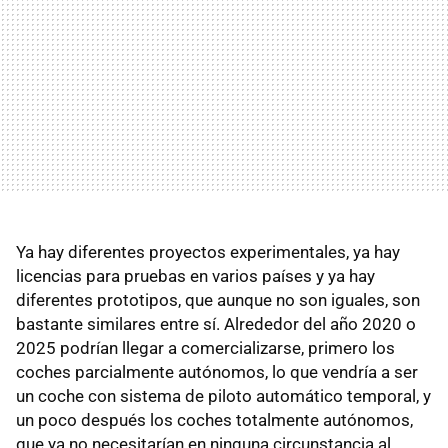
Ya hay diferentes proyectos experimentales, ya hay
licencias para pruebas en varios países y ya hay
diferentes prototipos, que aunque no son iguales, son
bastante similares entre sí. Alrededor del año 2020 o
2025 podrían llegar a comercializarse, primero los
coches parcialmente autónomos, lo que vendría a ser
un coche con sistema de piloto automático temporal, y
un poco después los coches totalmente autónomos,
que ya no necesitarían en ninguna circunstancia al