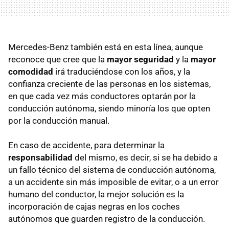
Mercedes-Benz también está en esta línea, aunque
reconoce que cree que la
mayor seguridad
y la
mayor
comodidad
irá traduciéndose con los años, y la
confianza creciente de las personas en los sistemas,
en que cada vez más conductores optarán por la
conducción autónoma, siendo minoría los que opten
por la conducción manual.
En caso de accidente, para determinar la
responsabilidad
del mismo, es decir, si se ha debido a
un fallo técnico del sistema de conducción autónoma,
a un accidente sin más imposible de evitar, o a un error
humano del conductor, la mejor solución es la
incorporación de cajas negras en los coches
autónomos que guarden registro de la conducción.