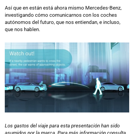
Así que en están está ahora mismo Mercedes-Benz,
investigando cómo comunicarnos con los coches
autónomos del futuro, que nos entiendan, e incluso,
que nos hablen.
Los gastos del viaje para esta presentación han sido
asumidos por la marca. Para más información consulta