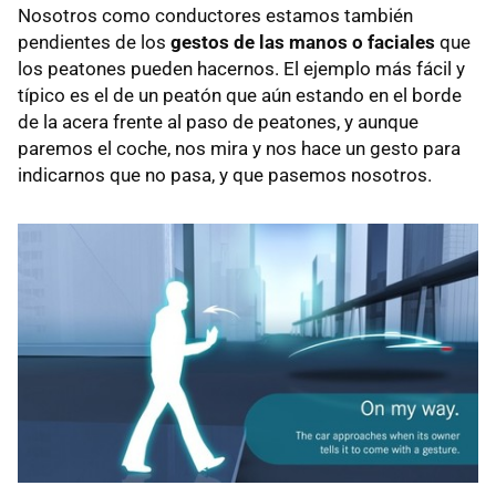
Nosotros como conductores estamos también
pendientes de los
gestos de las manos o faciales
que
los peatones pueden hacernos. El ejemplo más fácil y
típico es el de un peatón que aún estando en el borde
de la acera frente al paso de peatones, y aunque
paremos el coche, nos mira y nos hace un gesto para
indicarnos que no pasa, y que pasemos nosotros.