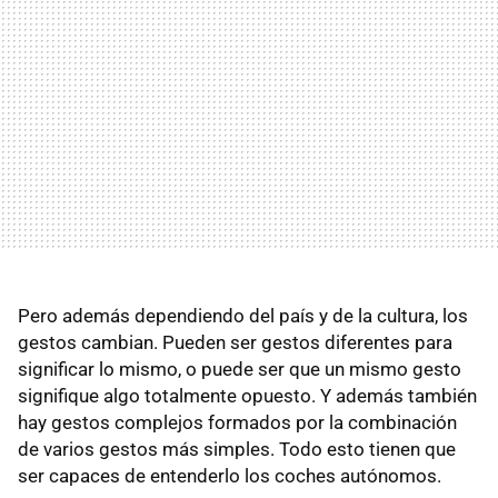
Pero además dependiendo del país y de la cultura, los
gestos cambian. Pueden ser gestos diferentes para
significar lo mismo, o puede ser que un mismo gesto
signifique algo totalmente opuesto. Y además también
hay gestos complejos formados por la combinación
de varios gestos más simples. Todo esto tienen que
ser capaces de entenderlo los coches autónomos.