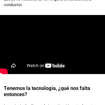
conductor.
Tenemos la tecnología, ¿qué nos falta
entonces?