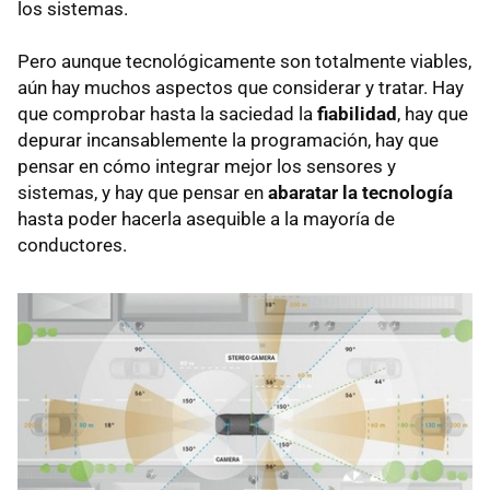
los sistemas.
Pero aunque tecnológicamente son totalmente viables,
aún hay muchos aspectos que considerar y tratar. Hay
que comprobar hasta la saciedad la
fiabilidad
, hay que
depurar incansablemente la programación, hay que
pensar en cómo integrar mejor los sensores y
sistemas, y hay que pensar en
abaratar la tecnología
hasta poder hacerla asequible a la mayoría de
conductores.