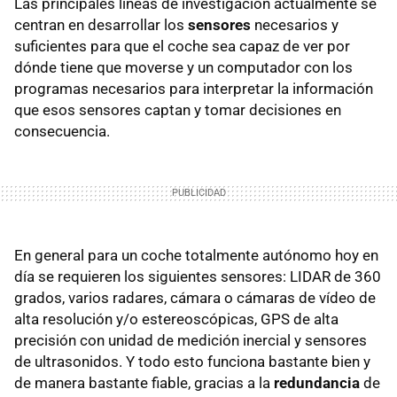
Las principales líneas de investigación actualmente se
centran en desarrollar los
sensores
necesarios y
suficientes para que el coche sea capaz de ver por
dónde tiene que moverse y un computador con los
programas necesarios para interpretar la información
que esos sensores captan y tomar decisiones en
consecuencia.
En general para un coche totalmente autónomo hoy en
día se requieren los siguientes sensores: LIDAR de 360
grados, varios radares, cámara o cámaras de vídeo de
alta resolución y/o estereoscópicas, GPS de alta
precisión con unidad de medición inercial y sensores
de ultrasonidos. Y todo esto funciona bastante bien y
de manera bastante fiable, gracias a la
redundancia
de