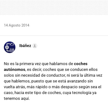
14 Agosto 2014
Ibáñez
No es la primera vez que hablamos de
coches
autónomos
, es decir, coches que se conducen ellos
solos sin necesidad de conductor, ni será la última vez
que hablemos, puesto que se está avanzando sin
vuelta atrás, más rápido o más despacio según sea el
caso, hacia este tipo de coches, cuya tecnología ya
tenemos aquí.