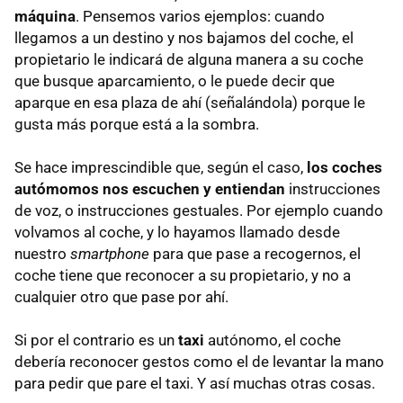
máquina
. Pensemos varios ejemplos: cuando
llegamos a un destino y nos bajamos del coche, el
propietario le indicará de alguna manera a su coche
que busque aparcamiento, o le puede decir que
aparque en esa plaza de ahí (señalándola) porque le
gusta más porque está a la sombra.
Se hace imprescindible que, según el caso,
los coches
autómomos
nos escuchen y entiendan
instrucciones
de voz, o instrucciones gestuales. Por ejemplo cuando
volvamos al coche, y lo hayamos llamado desde
nuestro
smartphone
para que pase a recogernos, el
coche tiene que reconocer a su propietario, y no a
cualquier otro que pase por ahí.
Si por el contrario es un
taxi
autónomo, el coche
debería reconocer gestos como el de levantar la mano
para pedir que pare el taxi. Y así muchas otras cosas.