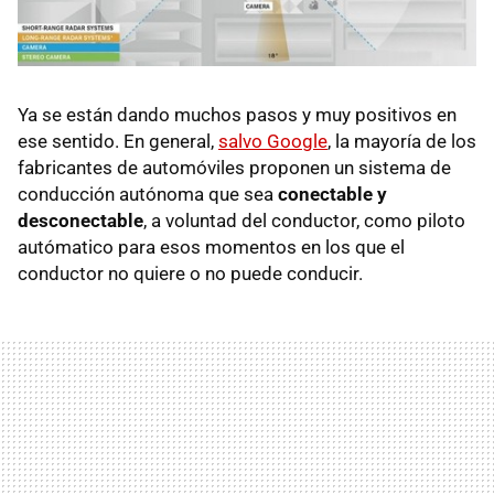
Ya se están dando muchos pasos y muy positivos en
ese sentido. En general,
salvo Google
, la mayoría de los
fabricantes de automóviles proponen un sistema de
conducción autónoma que sea
conectable y
desconectable
, a voluntad del conductor, como piloto
autómatico para esos momentos en los que el
conductor no quiere o no puede conducir.