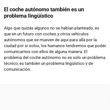
El coche autónomo también es un
problema lingüístico
Algo que quizás algunos no se habían planteado, es
que en un futuro con coches y otros vehículos
autónomos que se mueven de aquí para allá por la
ciudad por sí solos, los humanos tendremos que poder
comunicarnos con ellos de alguna manera. El
problema del coche autónomo no es solo un problema
técnico, es también un problema lingüístico y de
comunicación.