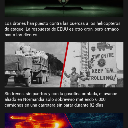
Los drones han puesto contra las cuerdas a los helicópteros
de ataque. La respuesta de EEUU es otro dron, pero armado
hasta los dientes
Sin trenes, sin puertos y con la gasolina contada, el avance
aliado en Normandía solo sobrevivió metiendo 6.000
camiones en una carretera sin parar durante 82 días