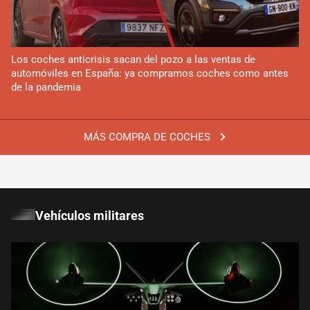
Los coches anticrisis sacan del pozo a las ventas de
automóviles en España: ya compramos coches como antes
de la pandemia
MÁS COMPRA DE COCHES
Vehículos militares