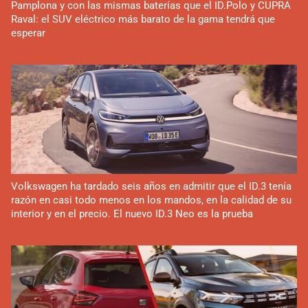
Pamplona y con las mismas baterías que el ID.Polo y CUPRA
Raval: el SUV eléctrico más barato de la gama tendrá que
esperar
Volkswagen ha tardado seis años en admitir que el ID.3 tenía
razón en casi todo menos en los mandos, en la calidad de su
interior y en el precio. El nuevo ID.3 Neo es la prueba