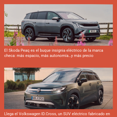
El Skoda Peaq es el buque insignia eléctrico de la marca
checa: más espacio, más autonomía…y más precio
Llega el Volkswagen ID.Cross, un SUV eléctrico fabricado en