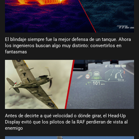
El blindaje siempre fue la mejor defensa de un tanque. Ahora
los ingenieros buscan algo muy distinto: convertirlos en
fantasmas
Antes de decirte a qué velocidad o dónde girar, el Head-Up
Display evitó que los pilotos de la RAF perdieran de vista al
enemigo