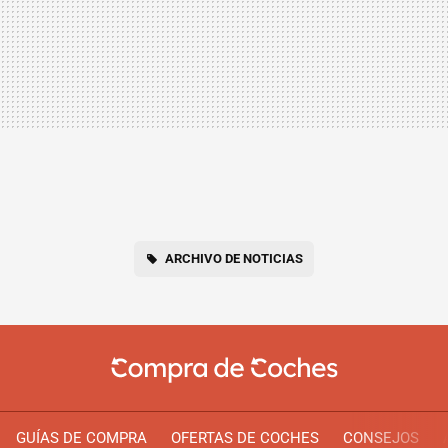
ARCHIVO DE NOTICIAS
GUÍAS DE COMPRA
OFERTAS DE COCHES
CONSEJOS