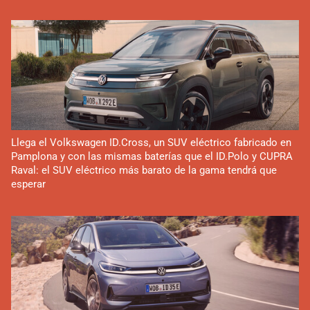
Llega el Volkswagen ID.Cross, un SUV eléctrico fabricado en
Pamplona y con las mismas baterías que el ID.Polo y CUPRA
Raval: el SUV eléctrico más barato de la gama tendrá que
esperar