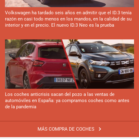
Volkswagen ha tardado seis años en admitir que el ID.3 tenía
razón en casi todo menos en los mandos, en la calidad de su
interior y en el precio. El nuevo ID.3 Neo es la prueba
Los coches anticrisis sacan del pozo a las ventas de
automóviles en España: ya compramos coches como antes
de la pandemia
MÁS COMPRA DE COCHES