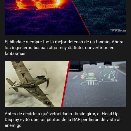
El blindaje siempre fue la mejor defensa de un tanque. Ahora
los ingenieros buscan algo muy distinto: convertirlos en
fantasmas
Antes de decirte a qué velocidad o dónde girar, el Head-Up
Display evitó que los pilotos de la RAF perdieran de vista al
enemigo