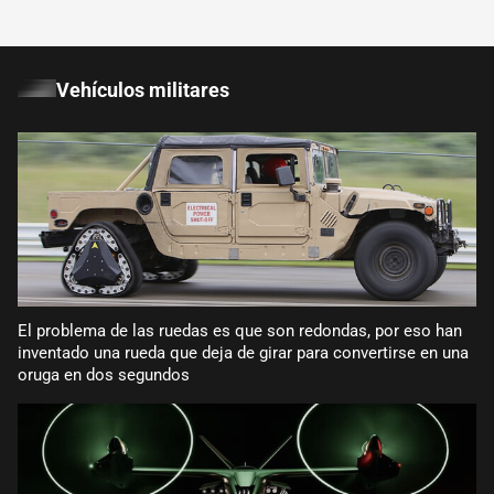
Vehículos militares
El problema de las ruedas es que son redondas, por eso han
inventado una rueda que deja de girar para convertirse en una
oruga en dos segundos