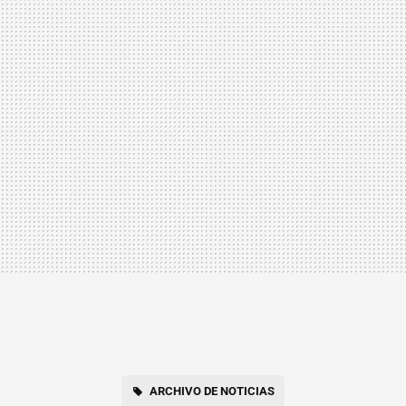
ARCHIVO DE NOTICIAS