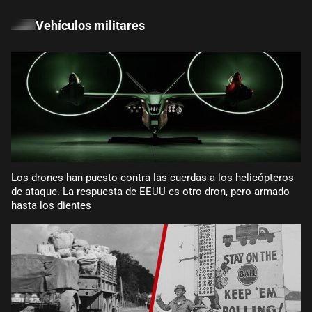
Vehículos militares
Los drones han puesto contra las cuerdas a los helicópteros
de ataque. La respuesta de EEUU es otro dron, pero armado
hasta los dientes