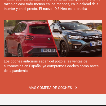
razón en casi todo menos en los mandos, en la calidad de su
interior y en el precio. El nuevo ID.3 Neo es la prueba
Los coches anticrisis sacan del pozo a las ventas de
automóviles en España: ya compramos coches como antes
de la pandemia
MÁS COMPRA DE COCHES