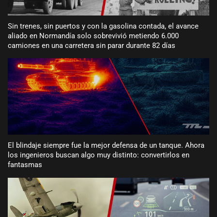
Sin trenes, sin puertos y con la gasolina contada, el avance
aliado en Normandía solo sobrevivió metiendo 6.000
camiones en una carretera sin parar durante 82 días
El blindaje siempre fue la mejor defensa de un tanque. Ahora
los ingenieros buscan algo muy distinto: convertirlos en
fantasmas