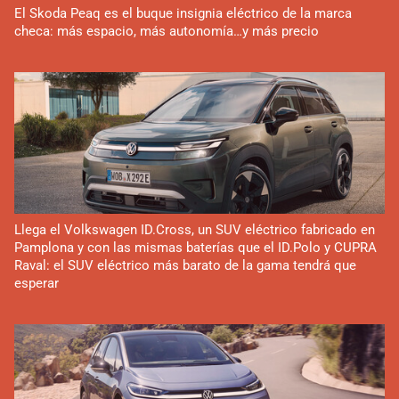
El Skoda Peaq es el buque insignia eléctrico de la marca
checa: más espacio, más autonomía…y más precio
Llega el Volkswagen ID.Cross, un SUV eléctrico fabricado en
Pamplona y con las mismas baterías que el ID.Polo y CUPRA
Raval: el SUV eléctrico más barato de la gama tendrá que
esperar