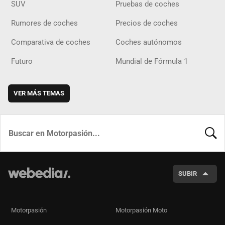
SUV
Pruebas de coches
Rumores de coches
Precios de coches
Comparativa de coches
Coches autónomos
Futuro
Mundial de Fórmula 1
VER MÁS TEMAS
BUSCA
SUBIR
Motorpasión
Motorpasión Moto