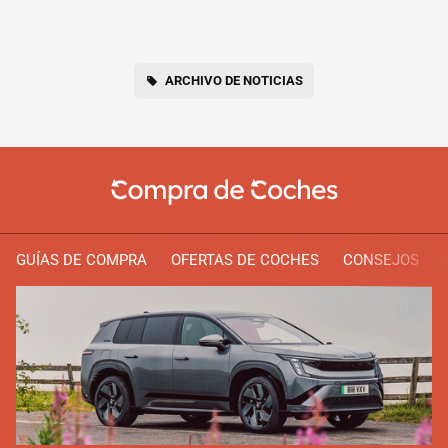
ARCHIVO DE NOTICIAS
GUÍAS DE COMPRA
OFERTAS DE COCHES
CONSEJOS