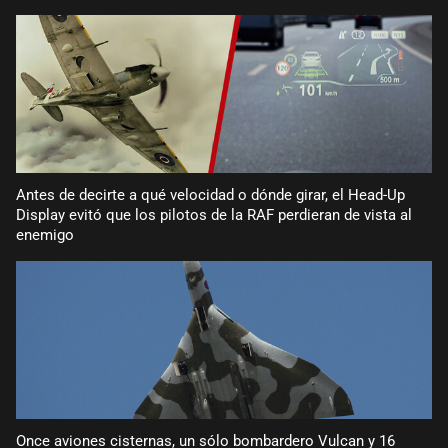
Antes de decirte a qué velocidad o dónde girar, el Head-Up
Display evitó que los pilotos de la RAF perdieran de vista al
enemigo
Once aviones cisternas, un sólo bombardero Vulcan y 16