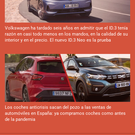
Volkswagen ha tardado seis años en admitir que el ID.3 tenía
razón en casi todo menos en los mandos, en la calidad de su
interior y en el precio. El nuevo ID.3 Neo es la prueba
Los coches anticrisis sacan del pozo a las ventas de
automóviles en España: ya compramos coches como antes
de la pandemia