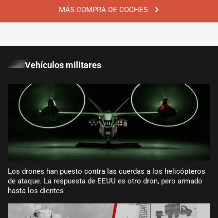
MÁS COMPRA DE COCHES
Vehículos militares
Los drones han puesto contra las cuerdas a los helicópteros
de ataque. La respuesta de EEUU es otro dron, pero armado
hasta los dientes