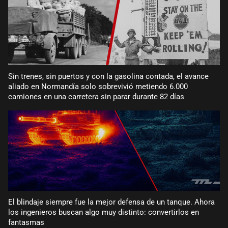
Sin trenes, sin puertos y con la gasolina contada, el avance
aliado en Normandía solo sobrevivió metiendo 6.000
camiones en una carretera sin parar durante 82 días
El blindaje siempre fue la mejor defensa de un tanque. Ahora
los ingenieros buscan algo muy distinto: convertirlos en
fantasmas