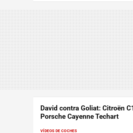
David contra Goliat: Citroën C
Porsche Cayenne Techart
VÍDEOS DE COCHES