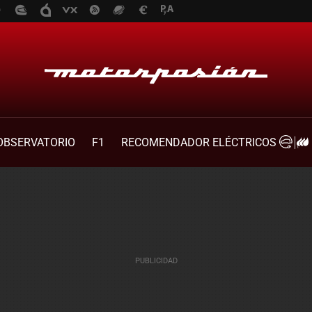
OBSERVATORIO
F1
RECOMENDADOR ELÉCTRICOS