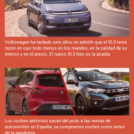
Volkswagen ha tardado seis años en admitir que el ID.3 tenía
razón en casi todo menos en los mandos, en la calidad de su
interior y en el precio. El nuevo ID.3 Neo es la prueba
Los coches anticrisis sacan del pozo a las ventas de
automóviles en España: ya compramos coches como antes
de la pandemia