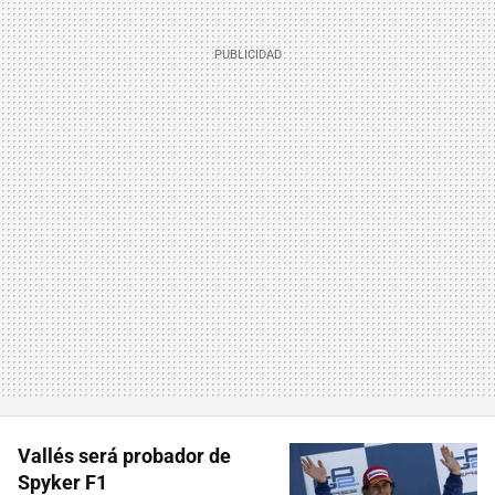
Vallés será probador de
Spyker F1