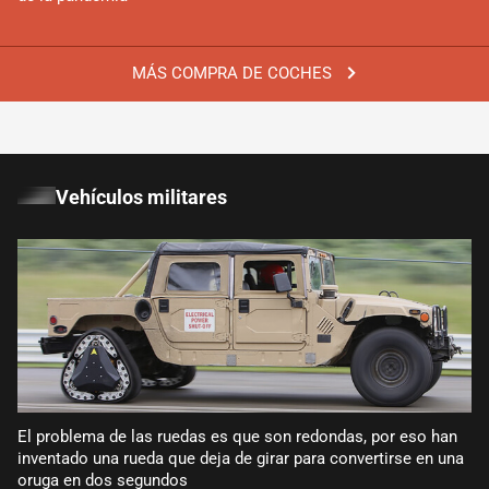
MÁS COMPRA DE COCHES
Vehículos militares
El problema de las ruedas es que son redondas, por eso han
inventado una rueda que deja de girar para convertirse en una
oruga en dos segundos