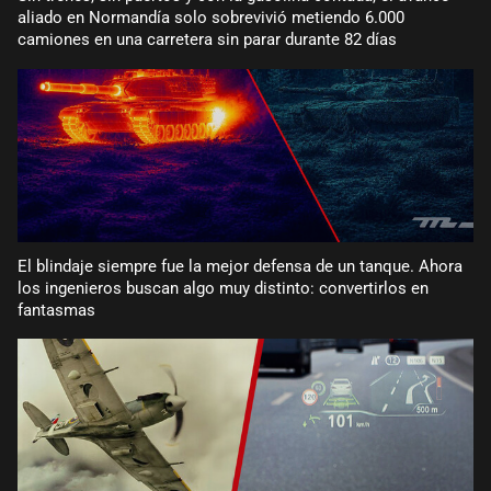
aliado en Normandía solo sobrevivió metiendo 6.000
camiones en una carretera sin parar durante 82 días
El blindaje siempre fue la mejor defensa de un tanque. Ahora
los ingenieros buscan algo muy distinto: convertirlos en
fantasmas