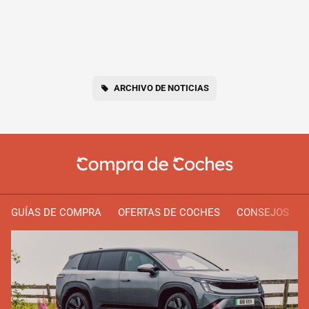
ARCHIVO DE NOTICIAS
GUÍAS DE COMPRA
OFERTAS DE COCHES
CONSEJOS