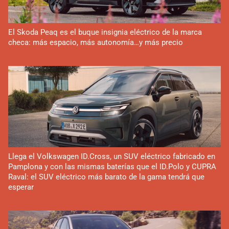
El Skoda Peaq es el buque insignia eléctrico de la marca
checa: más espacio, más autonomía…y más precio
Llega el Volkswagen ID.Cross, un SUV eléctrico fabricado en
Pamplona y con las mismas baterías que el ID.Polo y CUPRA
Raval: el SUV eléctrico más barato de la gama tendrá que
esperar