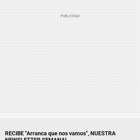
RECIBE "Arranca que nos vamos", NUESTRA
NEWSLETTER SEMANAL