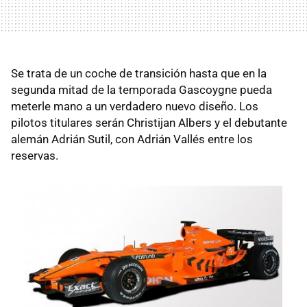
Se trata de un coche de transición hasta que en la
segunda mitad de la temporada Gascoygne pueda
meterle mano a un verdadero nuevo diseño. Los
pilotos titulares serán Christijan Albers y el debutante
alemán Adrián Sutil, con Adrián Vallés entre los
reservas.