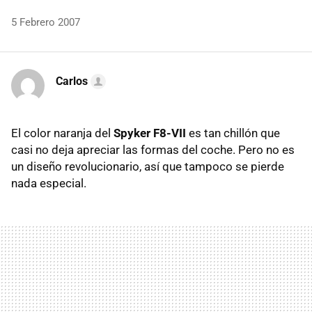
5 Febrero 2007
Carlos
El color naranja del
Spyker F8-VII
es tan chillón que
casi no deja apreciar las formas del coche. Pero no es
un diseño revolucionario, así que tampoco se pierde
nada especial.