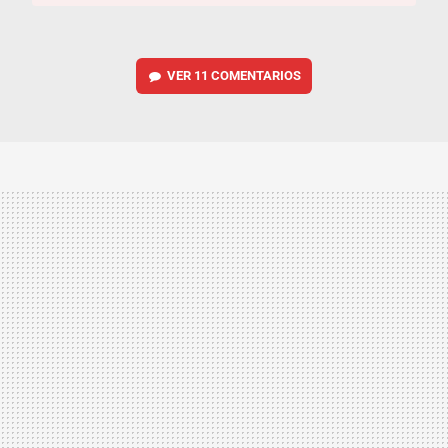
VER
11 COMENTARIOS