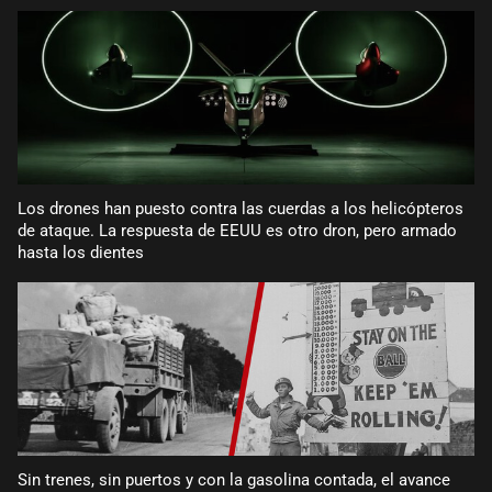
Los drones han puesto contra las cuerdas a los helicópteros
de ataque. La respuesta de EEUU es otro dron, pero armado
hasta los dientes
Sin trenes, sin puertos y con la gasolina contada, el avance