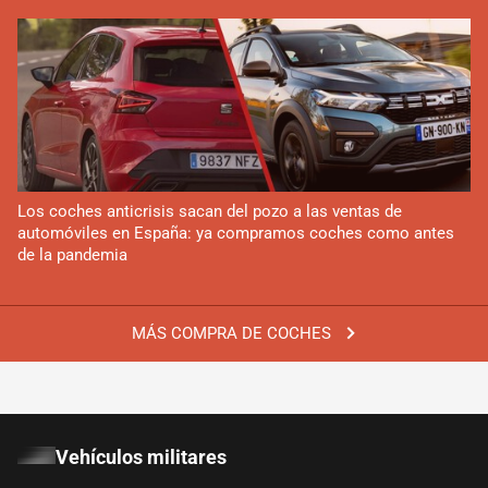
Los coches anticrisis sacan del pozo a las ventas de
automóviles en España: ya compramos coches como antes
de la pandemia
MÁS COMPRA DE COCHES
Vehículos militares