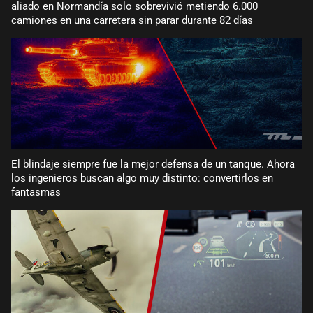
aliado en Normandía solo sobrevivió metiendo 6.000
camiones en una carretera sin parar durante 82 días
El blindaje siempre fue la mejor defensa de un tanque. Ahora
los ingenieros buscan algo muy distinto: convertirlos en
fantasmas