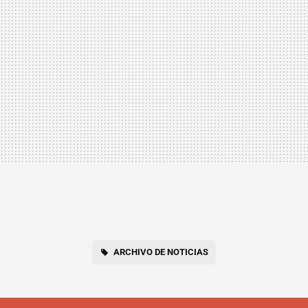
ARCHIVO DE NOTICIAS