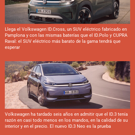
Llega el Volkswagen ID.Cross, un SUV eléctrico fabricado en
Pamplona y con las mismas baterías que el ID.Polo y CUPRA
Raval: el SUV eléctrico más barato de la gama tendrá que
esperar
Volkswagen ha tardado seis años en admitir que el ID.3 tenía
razón en casi todo menos en los mandos, en la calidad de su
interior y en el precio. El nuevo ID.3 Neo es la prueba