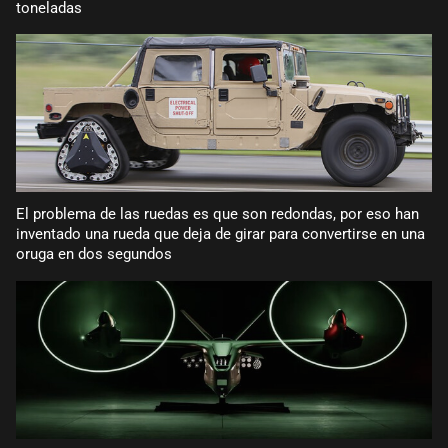
toneladas
El problema de las ruedas es que son redondas, por eso han
inventado una rueda que deja de girar para convertirse en una
oruga en dos segundos