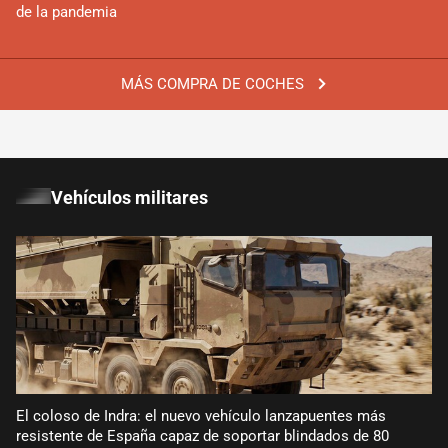
de la pandemia
MÁS COMPRA DE COCHES
Vehículos militares
El coloso de Indra: el nuevo vehículo lanzapuentes más
resistente de España capaz de soportar blindados de 80