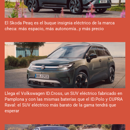
El Skoda Peaq es el buque insignia eléctrico de la marca
checa: más espacio, más autonomía…y más precio
Llega el Volkswagen ID.Cross, un SUV eléctrico fabricado en
Pamplona y con las mismas baterías que el ID.Polo y CUPRA
Raval: el SUV eléctrico más barato de la gama tendrá que
esperar