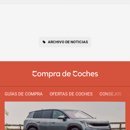
ARCHIVO DE NOTICIAS
GUÍAS DE COMPRA
OFERTAS DE COCHES
CONSEJOS