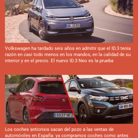
Volkswagen ha tardado seis años en admitir que el ID.3 tenía
razón en casi todo menos en los mandos, en la calidad de su
interior y en el precio. El nuevo ID.3 Neo es la prueba
Los coches anticrisis sacan del pozo a las ventas de
automóviles en España: ya compramos coches como antes