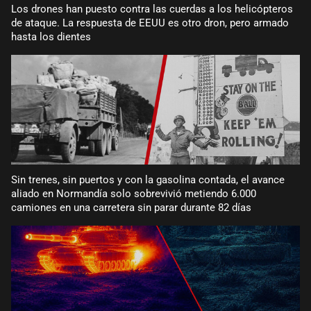
Los drones han puesto contra las cuerdas a los helicópteros
de ataque. La respuesta de EEUU es otro dron, pero armado
hasta los dientes
Sin trenes, sin puertos y con la gasolina contada, el avance
aliado en Normandía solo sobrevivió metiendo 6.000
camiones en una carretera sin parar durante 82 días