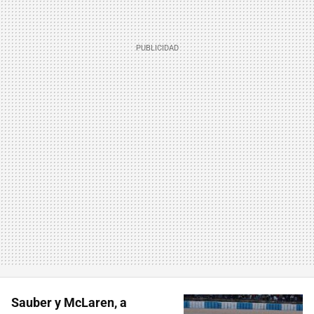
Sauber y McLaren, a