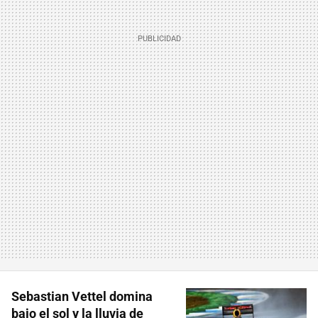
Sebastian Vettel domina
bajo el sol y la lluvia de